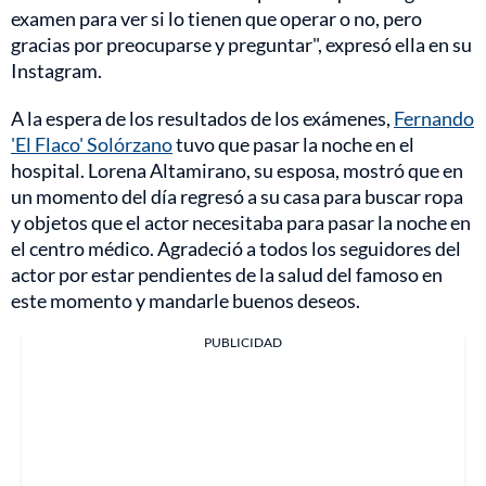
examen para ver si lo tienen que operar o no, pero
gracias por preocuparse y preguntar", expresó ella en su
Instagram.
A la espera de los resultados de los exámenes,
Fernando
'El Flaco' Solórzano
tuvo que pasar la noche en el
hospital. Lorena Altamirano, su esposa, mostró que en
un momento del día regresó a su casa para buscar ropa
y objetos que el actor necesitaba para pasar la noche en
el centro médico. Agradeció a todos los seguidores del
actor por estar pendientes de la salud del famoso en
este momento y mandarle buenos deseos.
PUBLICIDAD