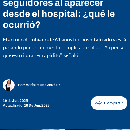
seguidores al aparecer
desde el hospital: ¿qué le
ocurrió?
El actor colombiano de 61 años fue hospitalizado y está
pasando por un momento complicado salud. "Yo pensé
que esto iba a ser rapidito", señaló.
Por:
María Paula González
19 de Jun, 2025
Actualizado: 19 De Jun, 2025