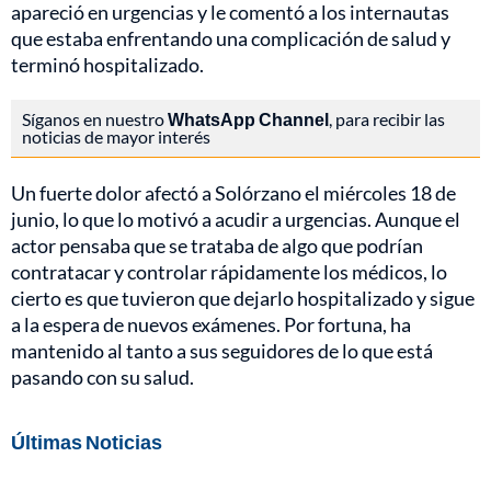
apareció en urgencias y le comentó a los internautas
que estaba enfrentando una complicación de salud y
terminó hospitalizado.
Síganos en nuestro
WhatsApp Channel
, para recibir las
noticias de mayor interés
Un fuerte dolor afectó a Solórzano el miércoles 18 de
junio, lo que lo motivó a acudir a urgencias. Aunque el
actor pensaba que se trataba de algo que podrían
contratacar y controlar rápidamente los médicos, lo
cierto es que tuvieron que dejarlo hospitalizado y sigue
a la espera de nuevos exámenes. Por fortuna, ha
mantenido al tanto a sus seguidores de lo que está
pasando con su salud.
Últimas Noticias