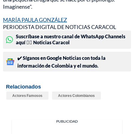
Imagínense".
MARÍA PAULA GONZÁLEZ
PERIODISTA DIGITAL DE NOTICIAS CARACOL
Suscríbase a nuestro canal de WhatsApp Channels
aquí 👉🏻 Noticias Caracol
✔️ Síganos en Google Noticias con toda la
información de Colombia y el mundo.
Relacionados
Actores Famosos
Actores Colombianos
PUBLICIDAD