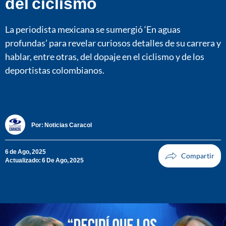
del ciclismo
La periodista mexicana se sumergió ‘En aguas
profundas’ para revelar curiosos detalles de su carrera y
hablar, entre otras, del dopaje en el ciclismo y de los
deportistas colombianos.
Por:
Noticias Caracol
6 de Ago, 2025
Actualizado: 6 De Ago, 2025