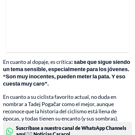
En cuanto al dopaje, es crítica
: sabe que sigue siendo
un tema sensible, especialmente para los jóvenes.
“Son muy inocentes, pueden meter la pata. Y eso
cuesta muy caro”.
En cuanto a su ciclista favorito actual, no duda en
nombrar a Tadej Pogačar como el mejor, aunque
reconoce que la historia del ciclismo está llena de
épocas, y todas tienen su encanto (y sus sombras).
Suscríbase a nuestro canal de WhatsApp Channels
aquí 👉🏻 Noticias Caracol