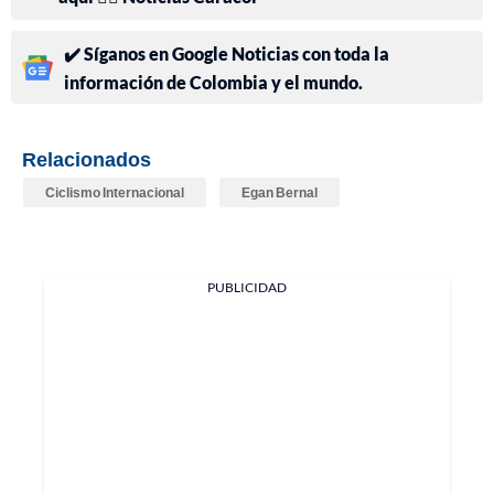
✔️ Síganos en Google Noticias con toda la
información de Colombia y el mundo.
Relacionados
Ciclismo Internacional
Egan Bernal
PUBLICIDAD