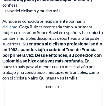
confiesa.
La voz del ciclismo y mucho más
Aunque es conocida principalmente por narrar
ciclismo,
Goga Ruiz es recordada como la primera
mujer en narrar un Super Bowl en español y ha cubierto
también múltiples disciplinas deportivas a lo largo de
su carrera
. Su entrada al ciclismo profesional se dio
en 1993, cuando viajó a cubrir el Tour de Francia
por primera vez. Desde entonces, su conexión con
Colombia se hizo cada vez más profunda.
En
nuestro país pasa al menos cuatro meses al año por
trabajo y ha construido amistades entrañables, como
con el ciclista Nairo Quintana y su familia.
PUBLICIDAD