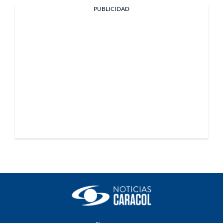
PUBLICIDAD