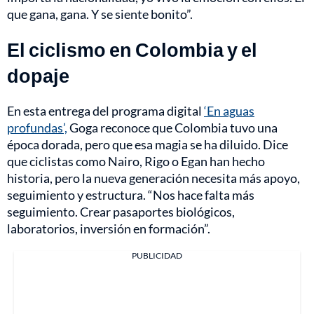
que gana, gana. Y se siente bonito”.
El ciclismo en Colombia y el
dopaje
En esta entrega del programa digital
‘En aguas
profundas’,
Goga reconoce que Colombia tuvo una
época dorada, pero que esa magia se ha diluido. Dice
que ciclistas como Nairo, Rigo o Egan han hecho
historia, pero la nueva generación necesita más apoyo,
seguimiento y estructura. “Nos hace falta más
seguimiento. Crear pasaportes biológicos,
laboratorios, inversión en formación”.
PUBLICIDAD