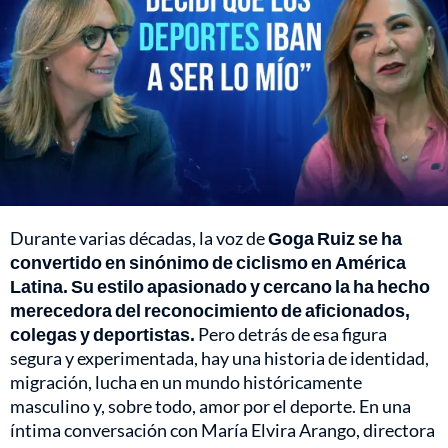
Durante varias décadas, la voz de
Goga Ruiz se ha
convertido en sinónimo de ciclismo en América
Latina. Su estilo apasionado y cercano la ha hecho
merecedora del reconocimiento de aficionados,
colegas y deportistas.
Pero detrás de esa figura
segura y experimentada, hay una historia de identidad,
migración, lucha en un mundo históricamente
masculino y, sobre todo, amor por el deporte. En una
íntima conversación con María Elvira Arango, directora