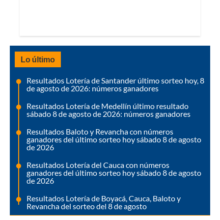
Lo último
Resultados Lotería de Santander último sorteo hoy, 8
de agosto de 2026: números ganadores
Resultados Lotería de Medellín último resultado
sábado 8 de agosto de 2026: números ganadores
Resultados Baloto y Revancha con números
ganadores del último sorteo hoy sábado 8 de agosto
de 2026
Resultados Lotería del Cauca con números
ganadores del último sorteo hoy sábado 8 de agosto
de 2026
Resultados Lotería de Boyacá, Cauca, Baloto y
Revancha del sorteo del 8 de agosto