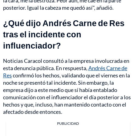
la cara, me la destroza. Peor aún, me cae en la parte
posterior. Igual la cabeza me quedó así", añadió.
¿Qué dijo Andrés Carne de Res
tras el incidente con
influenciador?
Noticias Caracol consultó a la empresa involucrada en
esta denuncia pública. En respuesta,
Andrés Carne de
Res
confirmó los hechos, validando que el viernes en la
noche se presentó tal incidente. Sin embargo, la
empresa dijo a este medio que sí había entablado
comunicación con el influenciador el día posterior a los
hechos y que, incluso, han mantenido contacto con el
afectado desde entonces.
PUBLICIDAD