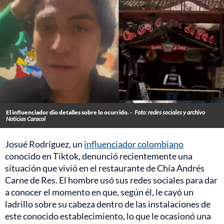
El influenciador dio detalles sobre lo ocurrido. -
Foto: redes sociales y archivo
Noticias Caracol
Josué Rodríguez, un
influenciador colombiano
conocido en Tiktok, denunció recientemente una
situación que vivió en el restaurante de Chía Andrés
Carne de Res. El hombre usó sus redes sociales para dar
a conocer el momento en que, según él, le cayó un
ladrillo sobre su cabeza dentro de las instalaciones de
este conocido establecimiento, lo que le ocasionó una