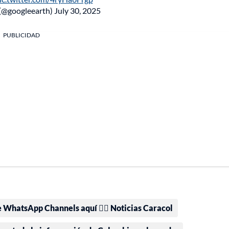
 (@googleearth)
July 30, 2025
PUBLICIDAD
e WhatsApp Channels aquí 👉🏻 Noticias Caracol