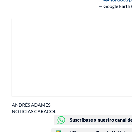
— Google Earth
ANDRÉS ADAMES
NOTICIAS CARACOL
Suscríbase a nuestro canal d