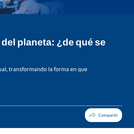
 del planeta: ¿de qué se
tual, transformando la forma en que