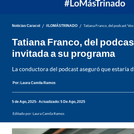
/
/
Noticias Caracol
#LOMÁSTRINADO
Tatiana Franco, del podcast 'Vos
Tatiana Franco, del podcast
invitada a su programa
La conductora del podcast aseguró que estaría d
Por:
Laura Camila Ramos
5 de Ago, 2025
Actualizado: 5 De Ago, 2025
Editado por:
Laura Camila Ramos