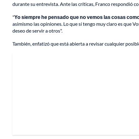
durante su entrevista. Ante las críticas, Franco respondió c
"
Yo siempre he pensado que no vemos las cosas com
asimismo las opiniones. Lo que sí tengo muy claro es que Vo
deseo de servir a otros".
También, enfatizó que está abierta a revisar cualquier posibl