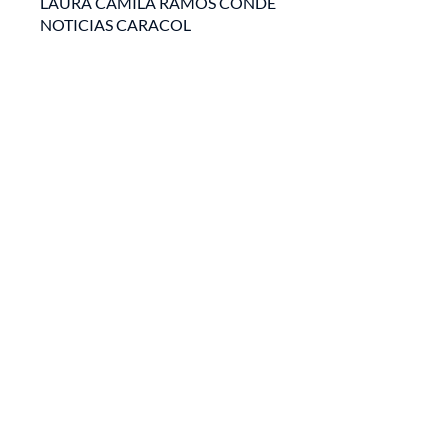
LAURA CAMILA RAMOS CONDE
NOTICIAS CARACOL