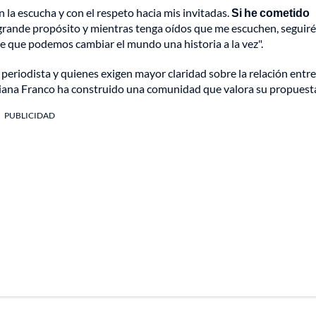
la escucha y con el respeto hacia mis invitadas.
Si he cometido
grande propósito y mientras tenga oídos que me escuchen, seguiré
e que podemos cambiar el mundo una historia a la vez".
periodista y quienes exigen mayor claridad sobre la relación entre
tiana Franco ha construido una comunidad que valora su propuest
PUBLICIDAD