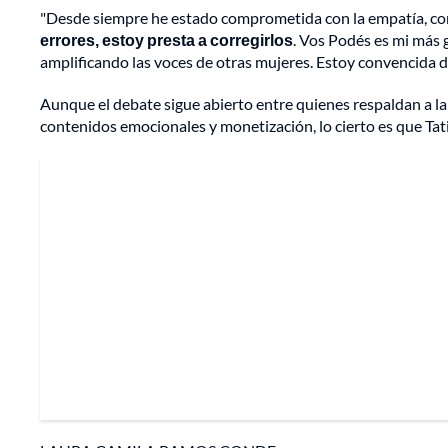
"Desde siempre he estado comprometida con la empatía, con 
errores, estoy presta a corregirlos
. Vos Podés es mi más 
amplificando las voces de otras mujeres. Estoy convencida d
Aunque el debate sigue abierto entre quienes respaldan a la 
contenidos emocionales y monetización, lo cierto es que Ta