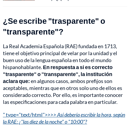
¿Se escribe "trasparente" o
"transparente"?
La Real Academia Española (RAE) fundada en 1713,
tiene el objetivo principal de velar por la unidad y el
buen uso de la lengua española en todo el mundo
hispanohablante.
En respuesta a si es correcto
"trasparente" o "transparente", la institución
aclara que:
en algunos casos, ambos prefijos son
aceptables, mientras que en otros solo uno de ellos es
considerado correcto. Por ello, es importante conocer
las especificaciones para cada palabra en particular.
" type="text/html">
>>> Así debería escribir la hora, según
la RAE: ¿"las diez de la noche" o "10:00"?