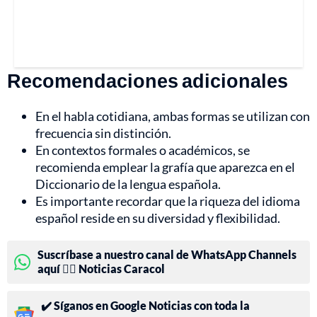
Recomendaciones adicionales
En el habla cotidiana, ambas formas se utilizan con
frecuencia sin distinción.
En contextos formales o académicos, se
recomienda emplear la grafía que aparezca en el
Diccionario de la lengua española.
Es importante recordar que la riqueza del idioma
español reside en su diversidad y flexibilidad.
Suscríbase a nuestro canal de WhatsApp Channels
aquí 👉🏻 Noticias Caracol
✔️ Síganos en Google Noticias con toda la