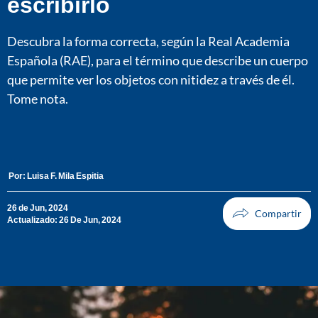
escribirlo
Descubra la forma correcta, según la Real Academia
Española (RAE), para el término que describe un cuerpo
que permite ver los objetos con nitidez a través de él.
Tome nota.
Por:
Luisa F. Mila Espitia
26 de Jun, 2024
Actualizado: 26 De Jun, 2024