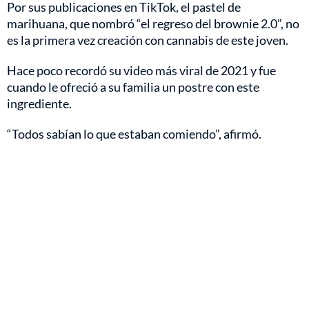
Por sus publicaciones en TikTok, el pastel de
marihuana, que nombró “el regreso del brownie 2.0”, no
es la primera vez creación con cannabis de este joven.
Hace poco recordó su video más viral de 2021 y fue
cuando le ofreció a su familia un postre con este
ingrediente.
“Todos sabían lo que estaban comiendo”, afirmó.