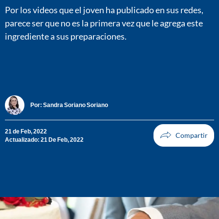
Por los videos que el joven ha publicado en sus redes,
parece ser que no es la primera vez que le agrega este
ingrediente a sus preparaciones.
Por:
Sandra Soriano Soriano
21 de Feb, 2022
Actualizado: 21 De Feb, 2022