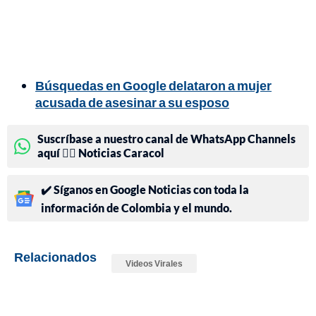
Búsquedas en Google delataron a mujer
acusada de asesinar a su esposo
Suscríbase a nuestro canal de WhatsApp Channels
aquí 👉🏻 Noticias Caracol
✔️ Síganos en Google Noticias con toda la
información de Colombia y el mundo.
Relacionados
Videos Virales