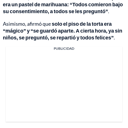
era un pastel de marihuana: “Todos comieron bajo
su consentimiento, a todos se les preguntó”
.
Asimismo, afirmó que
solo el piso de la torta era
“mágico” y “se guardó aparte. A cierta hora, ya sin
niños, se preguntó, se repartió y todos felices”
.
PUBLICIDAD