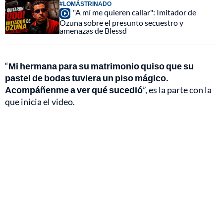
#LOMÁSTRINADO
"A mí me quieren callar": Imitador de
Ozuna sobre el presunto secuestro y
amenazas de Blessd
“
Mi hermana para su matrimonio quiso que su
pastel de bodas tuviera un piso mágico.
Acompáñenme a ver qué sucedió
”, es la parte con la
que inicia el video.