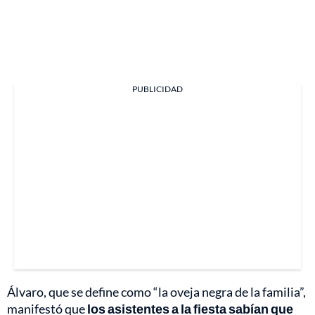
PUBLICIDAD
Álvaro, que se define como “la oveja negra de la familia”,
manifestó que
los asistentes a la fiesta sabían que