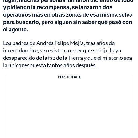
y pidiendo la recompensa, se lanzaron dos
operativos más en otras zonas de esa misma selva
para buscarlo, pero siguen sin saber qué pasó con
el agente.
Los padres de Andrés Felipe Mejía, tras años de
incertidumbre, se resisten a creer que su hijo haya
desaparecido de la faz de la Tierra y que el misterio sea
la única respuesta tantos años después.
PUBLICIDAD