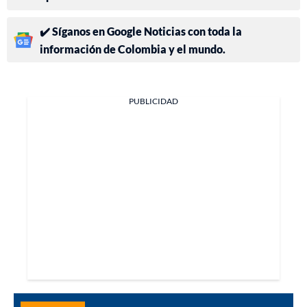
✔️ Síganos en Google Noticias con toda la
información de Colombia y el mundo.
PUBLICIDAD