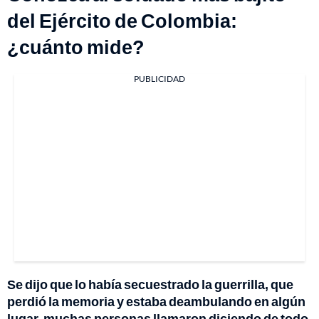
del Ejército de Colombia:
¿cuánto mide?
PUBLICIDAD
Se dijo que lo había secuestrado la guerrilla, que
perdió la memoria y estaba deambulando en algún
lugar, muchas personas llamaron diciendo de todo