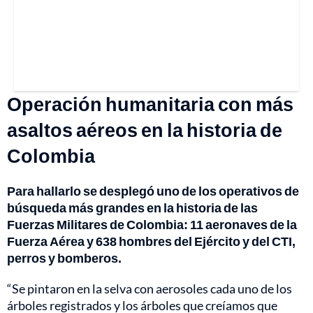
Operación humanitaria con más
asaltos aéreos en la historia de
Colombia
Para hallarlo se desplegó uno de los operativos de
búsqueda más grandes en la historia de las
Fuerzas Militares de Colombia: 11 aeronaves de la
Fuerza Aérea y 638 hombres del Ejército y del CTI,
perros y bomberos.
“Se pintaron en la selva con aerosoles cada uno de los
árboles registrados y los árboles que creíamos que