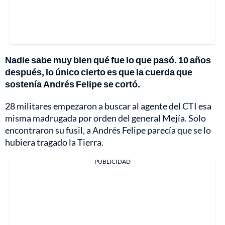
Nadie sabe muy bien qué fue lo que pasó. 10 años
después, lo único cierto es que la cuerda que
sostenía Andrés Felipe se cortó.
28 militares empezaron a buscar al agente del CTI esa
misma madrugada por orden del general Mejía. Solo
encontraron su fusil, a Andrés Felipe parecía que se lo
hubiera tragado la Tierra.
PUBLICIDAD