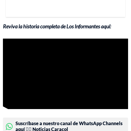
Reviva la historia completa de Los Informantes aquí:
Suscríbase a nuestro canal de WhatsApp Channels
aquí 👉🏻 Noticias Caracol