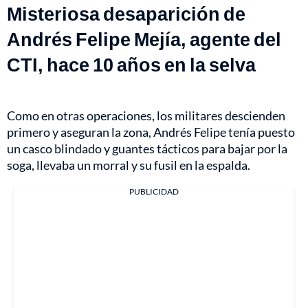
Misteriosa desaparición de
Andrés Felipe Mejía, agente del
CTI, hace 10 años en la selva
Como en otras operaciones, los militares descienden
primero y aseguran la zona, Andrés Felipe tenía puesto
un casco blindado y guantes tácticos para bajar por la
soga, llevaba un morral y su fusil en la espalda.
PUBLICIDAD