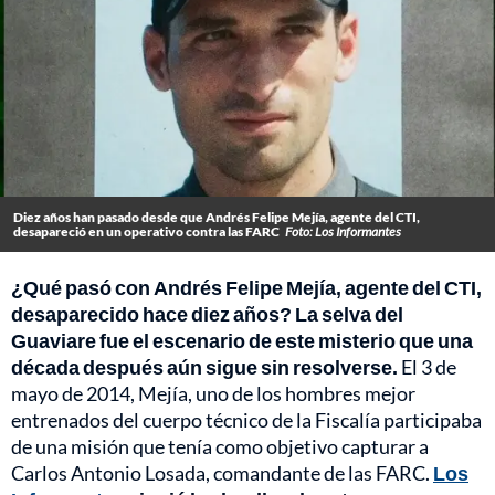
Diez años han pasado desde que Andrés Felipe Mejía, agente del CTI,
desapareció en un operativo contra las FARC
Foto: Los Informantes
¿Qué pasó con Andrés Felipe Mejía, agente del CTI,
desaparecido hace diez años? La selva del
Guaviare fue el escenario de este misterio que una
década después aún sigue sin resolverse.
El 3 de
mayo de 2014, Mejía, uno de los hombres mejor
entrenados del cuerpo técnico de la Fiscalía participaba
de una misión que tenía como objetivo capturar a
Carlos Antonio Losada, comandante de las FARC.
Los