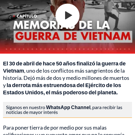
El 30 de abril de hace 50 años finalizó la guerra de
Vietnam
, uno de los conflictos más sangrientos de la
historia. Dejó más de dos y medio millones de muertos
y
la derrota más estruendosa del Ejército de los
Estados Unidos, el más poderoso del planeta.
Síganos en nuestro
WhatsApp Channel
, para recibir las
noticias de mayor interés
Para poner tierra de por medio por sus malas
calificaciones y un supuesto amor que no le convenía,