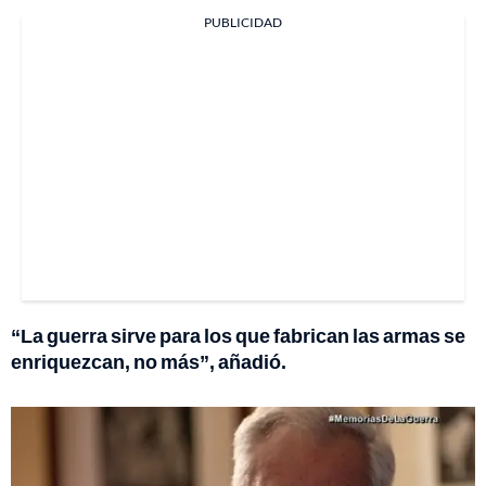
PUBLICIDAD
“La guerra sirve para los que fabrican las armas se
enriquezcan, no más”, añadió.