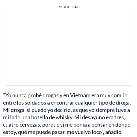
PUBLICIDAD
"Yo nunca probé drogas y en Vietnam era muy común
entre los soldados a encontrar cualquier tipo de droga.
Mi droga, si puedo yo decirlo, es que yo siempre tuve a
mi lado una botella de whisky. Mi desayuno era tres,
cuatro cervezas, porque si me ponía a pensar en dónde
estoy, qué me puede pasar, me vuelvo loco”, añadió.