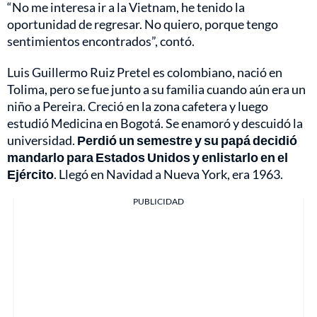
“No me interesa ir a la Vietnam, he tenido la
oportunidad de regresar. No quiero, porque tengo
sentimientos encontrados”, contó.
Luis Guillermo Ruiz Pretel es colombiano, nació en
Tolima, pero se fue junto a su familia cuando aún era un
niño a Pereira. Creció en la zona cafetera y luego
estudió Medicina en Bogotá. Se enamoró y descuidó la
universidad.
Perdió un semestre y su papá decidió
mandarlo para Estados Unidos y enlistarlo en el
Ejército
. Llegó en Navidad a Nueva York, era 1963.
PUBLICIDAD