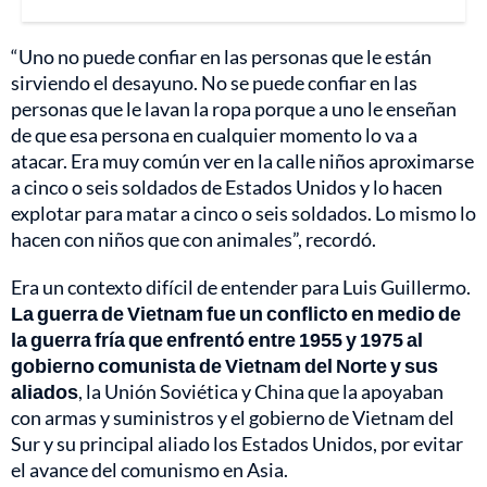
“Uno no puede confiar en las personas que le están
sirviendo el desayuno. No se puede confiar en las
personas que le lavan la ropa porque a uno le enseñan
de que esa persona en cualquier momento lo va a
atacar. Era muy común ver en la calle niños aproximarse
a cinco o seis soldados de Estados Unidos y lo hacen
explotar para matar a cinco o seis soldados. Lo mismo lo
hacen con niños que con animales”, recordó.
Era un contexto difícil de entender para Luis Guillermo.
La guerra de Vietnam fue un conflicto en medio de
la guerra fría que enfrentó entre 1955 y 1975 al
gobierno comunista de Vietnam del Norte y sus
aliados
, la Unión Soviética y China que la apoyaban
con armas y suministros y el gobierno de Vietnam del
Sur y su principal aliado los Estados Unidos, por evitar
el avance del comunismo en Asia.