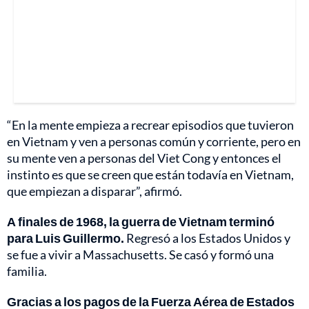
“En la mente empieza a recrear episodios que tuvieron
en Vietnam y ven a personas común y corriente, pero en
su mente ven a personas del Viet Cong y entonces el
instinto es que se creen que están todavía en Vietnam,
que empiezan a disparar”, afirmó.
A finales de 1968, la guerra de Vietnam terminó
para Luis Guillermo.
Regresó a los Estados Unidos y
se fue a vivir a Massachusetts. Se casó y formó una
familia.
Gracias a los pagos de la Fuerza Aérea de Estados