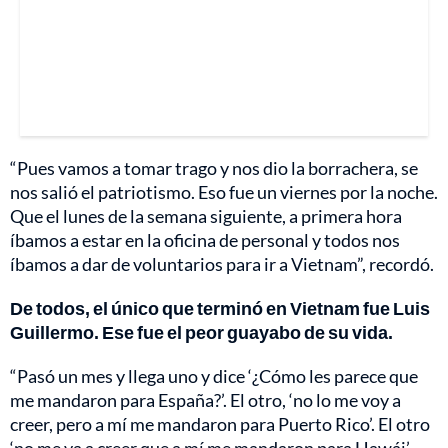
“Pues vamos a tomar trago y nos dio la borrachera, se
nos salió el patriotismo. Eso fue un viernes por la noche.
Que el lunes de la semana siguiente, a primera hora
íbamos a estar en la oficina de personal y todos nos
íbamos a dar de voluntarios para ir a Vietnam”, recordó.
De todos, el único que terminó en Vietnam fue Luis
Guillermo. Ese fue el peor guayabo de su vida.
“Pasó un mes y llega uno y dice ‘¿Cómo les parece que
me mandaron para España?’. El otro, ‘no lo me voy a
creer, pero a mí me mandaron para Puerto Rico’. El otro