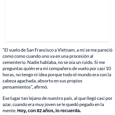
“El vuelo de San Francisco a Vietnam, a mí se me pareció
como como cuando uno va en una procesión al
cementerio. Nadie hablaba, no se oía un ruido. Si me
preguntas quién era mi compañero de vuelo por casi 10
horas, no tengo ni idea porque todo el mundo era con la
cabeza agachada, absorto en sus propios
pensamientos”, afirmó.
Ese lugar tan lejano de nuestro país, al que llegó casi por
azar, cuando era muy joven se le quedó pegado en la
mente.
Hoy, con 82 años, lo recuerda.