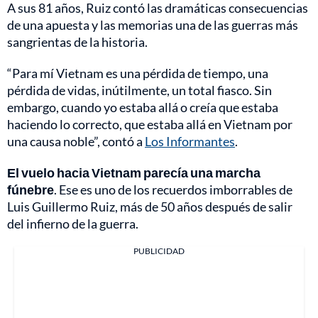
A sus 81 años, Ruiz contó las dramáticas consecuencias
de una apuesta y las memorias una de las guerras más
sangrientas de la historia.
“Para mí Vietnam es una pérdida de tiempo, una
pérdida de vidas, inútilmente, un total fiasco. Sin
embargo, cuando yo estaba allá o creía que estaba
haciendo lo correcto, que estaba allá en Vietnam por
una causa noble”, contó a
Los Informantes
.
El vuelo hacia Vietnam parecía una marcha
fúnebre
. Ese es uno de los recuerdos imborrables de
Luis Guillermo Ruiz, más de 50 años después de salir
del infierno de la guerra.
PUBLICIDAD