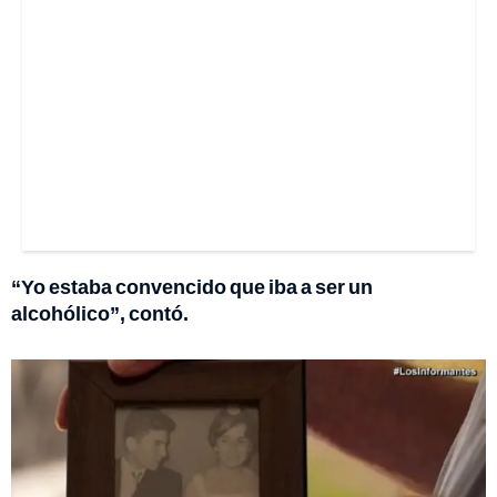
“Yo estaba convencido que iba a ser un
alcohólico”, contó.