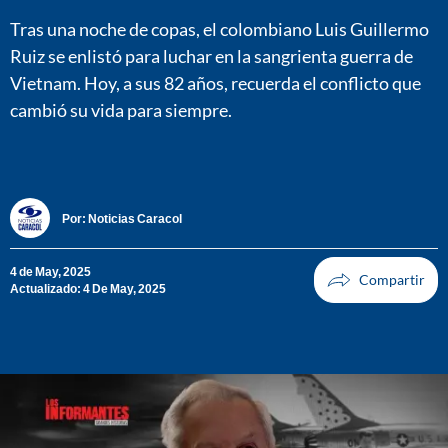
Tras una noche de copas, el colombiano Luis Guillermo
Ruiz se enlistó para luchar en la sangrienta guerra de
Vietnam. Hoy, a sus 82 años, recuerda el conflicto que
cambió su vida para siempre.
Por:
Noticias Caracol
4 de May, 2025
Actualizado: 4 De May, 2025