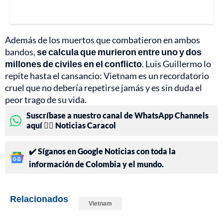
Además de los muertos que combatieron en ambos
bandos,
se calcula que murieron entre uno y dos
millones de civiles en el conflicto
. Luis Guillermo lo
repite hasta el cansancio: Vietnam es un recordatorio
cruel que no debería repetirse jamás y es sin duda el
peor trago de su vida.
Suscríbase a nuestro canal de WhatsApp Channels
aquí 👉🏻 Noticias Caracol
✔️ Síganos en Google Noticias con toda la
información de Colombia y el mundo.
Relacionados
Vietnam