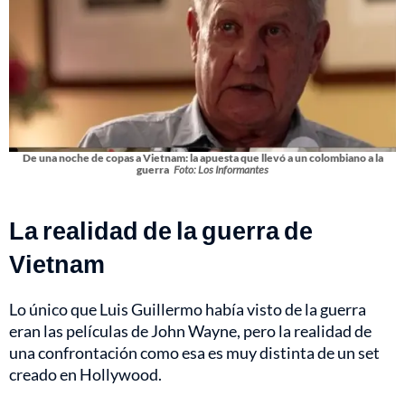
De una noche de copas a Vietnam: la apuesta que llevó a un colombiano a la
guerra
Foto: Los Informantes
La realidad de la guerra de
Vietnam
Lo único que Luis Guillermo había visto de la guerra
eran las películas de John Wayne, pero la realidad de
una confrontación como esa es muy distinta de un set
creado en Hollywood.