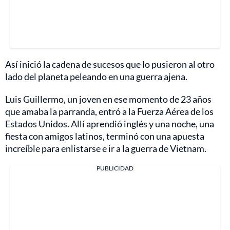
Así inició la cadena de sucesos que lo pusieron al otro
lado del planeta peleando en una guerra ajena.
Luis Guillermo, un joven en ese momento de 23 años
que amaba la parranda, entró a la Fuerza Aérea de los
Estados Unidos. Allí aprendió inglés y una noche, una
fiesta con amigos latinos, terminó con una apuesta
increíble para enlistarse e ir a la guerra de Vietnam.
PUBLICIDAD