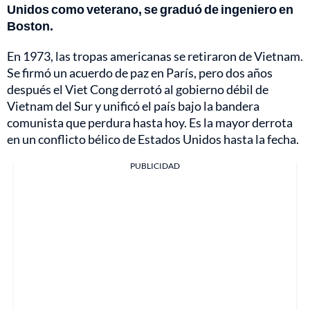
Unidos como veterano, se graduó de ingeniero en
Boston.
En 1973, las tropas americanas se retiraron de Vietnam.
Se firmó un acuerdo de paz en París, pero dos años
después el Viet Cong derrotó al gobierno débil de
Vietnam del Sur y unificó el país bajo la bandera
comunista que perdura hasta hoy. Es la mayor derrota
en un conflicto bélico de Estados Unidos hasta la fecha.
PUBLICIDAD