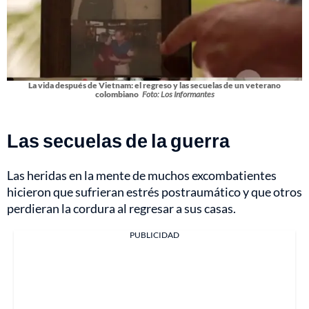
La vida después de Vietnam: el regreso y las secuelas de un veterano
colombiano
Foto: Los Informantes
Las secuelas de la guerra
Las heridas en la mente de muchos excombatientes
hicieron que sufrieran estrés postraumático y que otros
perdieran la cordura al regresar a sus casas.
PUBLICIDAD