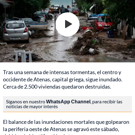
Tras una semana de intensas tormentas, el centro y
occidente de Atenas, capital griega, sigue inundado.
Cerca de 2.500 viviendas quedaron destruidas.
Síganos en nuestro
WhatsApp Channel
, para recibir las
noticias de mayor interés
El balance de las inundaciones mortales que golpearon
la periferia oeste de Atenas se agravó este sábado,