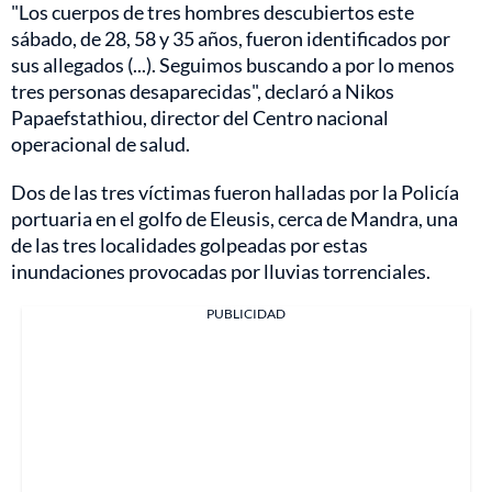
"Los cuerpos de tres hombres descubiertos este
sábado, de 28, 58 y 35 años, fueron identificados por
sus allegados (...). Seguimos buscando a por lo menos
tres personas desaparecidas", declaró a Nikos
Papaefstathiou, director del Centro nacional
operacional de salud.
Dos de las tres víctimas fueron halladas por la Policía
portuaria en el golfo de Eleusis, cerca de Mandra, una
de las tres localidades golpeadas por estas
inundaciones provocadas por lluvias torrenciales.
PUBLICIDAD