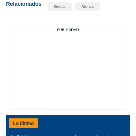
Relacionados
Grecia
Atenas
PUBLICIDAD
Lo último