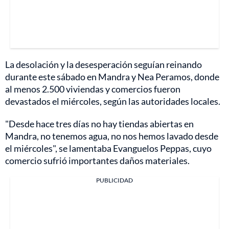
La desolación y la desesperación seguían reinando
durante este sábado en Mandra y Nea Peramos, donde
al menos 2.500 viviendas y comercios fueron
devastados el miércoles, según las autoridades locales.
"Desde hace tres días no hay tiendas abiertas en
Mandra, no tenemos agua, no nos hemos lavado desde
el miércoles", se lamentaba Evanguelos Peppas, cuyo
comercio sufrió importantes daños materiales.
PUBLICIDAD