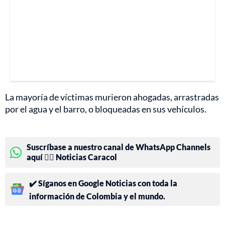
La mayoría de víctimas murieron ahogadas, arrastradas
por el agua y el barro, o bloqueadas en sus vehículos.
Suscríbase a nuestro canal de WhatsApp Channels
aquí 👉🏻 Noticias Caracol
✔️ Síganos en Google Noticias con toda la
información de Colombia y el mundo.