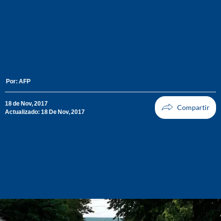
Por:
AFP
18 de Nov, 2017
Actualizado: 18 De Nov, 2017