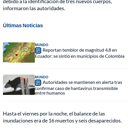
debido a la identificación de tres nuevos cuerpos,
informaron las autoridades.
Últimas Noticias
MUNDO
Reportan temblor de magnitud 4,8 en
Ecuador: se sintió en municipios de Colombia
MUNDO
Autoridades se mantienen en alerta tras
confirmar caso de hantavirus transmisible
entre humanos
Hasta el viernes por la noche, el balance de las
inundaciones era de 16 muertos y seis desaparecidos.