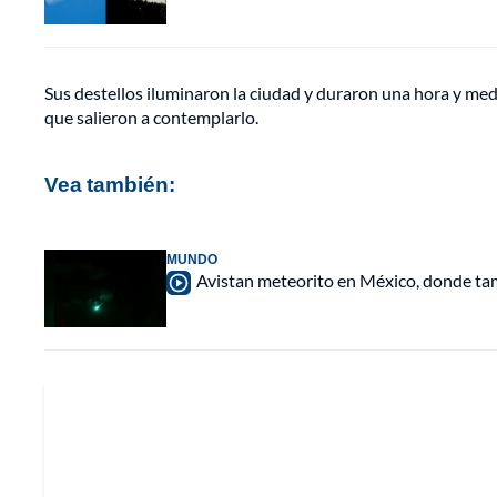
Sus destellos iluminaron la ciudad y duraron una hora y medi
que salieron a contemplarlo.
Vea también:
MUNDO
Avistan meteorito en México, donde tam