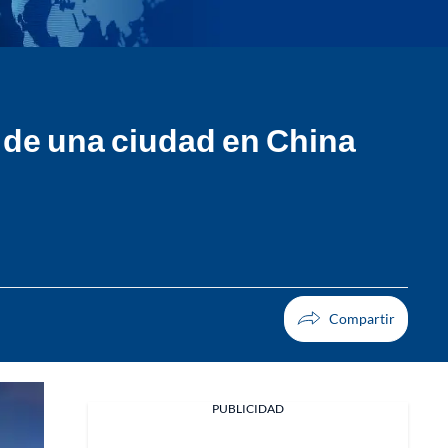
 de una ciudad en China
PUBLICIDAD
Facebook