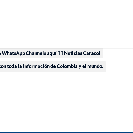
e WhatsApp Channels aquí 👉🏻 Noticias Caracol
 con toda la información de Colombia y el mundo.