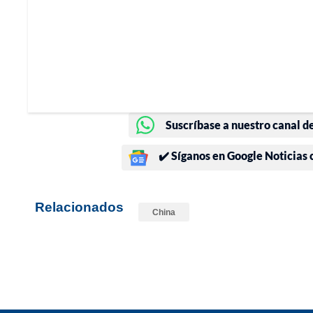
Suscríbase a nuestro canal d
✔️ Síganos en Google Noticias
Relacionados
China