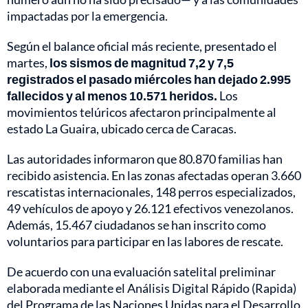
impactadas por la emergencia.
Según el balance oficial más reciente, presentado el
martes,
los sismos de magnitud 7,2 y 7,5
registrados el pasado miércoles han dejado 2.995
fallecidos y al menos 10.571 heridos.
Los
movimientos telúricos afectaron principalmente al
estado La Guaira, ubicado cerca de Caracas.
Las autoridades informaron que 80.870 familias han
recibido asistencia. En las zonas afectadas operan 3.660
rescatistas internacionales, 148 perros especializados,
49 vehículos de apoyo y 26.121 efectivos venezolanos.
Además, 15.467 ciudadanos se han inscrito como
voluntarios para participar en las labores de rescate.
De acuerdo con una evaluación satelital preliminar
elaborada mediante el Análisis Digital Rápido (Rapida)
del Programa de las Naciones Unidas para el Desarrollo