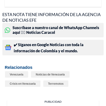
ESTA NOTA TIENE INFORMACIÓN DE LA AGENCIA
DE NOTICIAS EFE
Suscríbase a nuestro canal de WhatsApp Channels
aquí 👉🏻 Noticias Caracol
✔️ Síganos en Google Noticias con toda la
información de Colombia y el mundo.
Relacionados
Venezuela
Noticias de Venezuela
Crisis en Venezuela
Terremotos
PUBLICIDAD