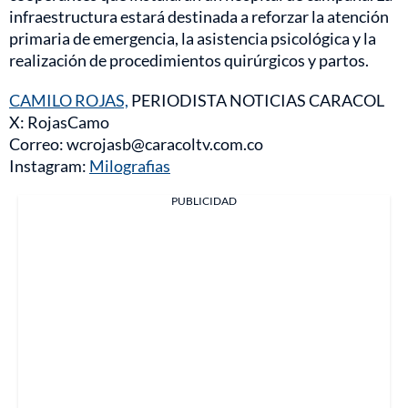
infraestructura estará destinada a reforzar la atención
primaria de emergencia, la asistencia psicológica y la
realización de procedimientos quirúrgicos y partos.
CAMILO ROJAS,
PERIODISTA NOTICIAS CARACOL
X: RojasCamo
Correo: wcrojasb@caracoltv.com.co
Instagram:
Milografias
PUBLICIDAD