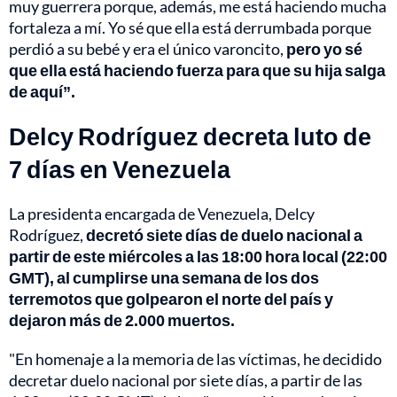
muy guerrera porque, además, me está haciendo mucha
fortaleza a mí. Yo sé que ella está derrumbada porque
perdió a su bebé y era el único varoncito,
pero yo sé
que ella está haciendo fuerza para que su hija salga
de aquí”.
Delcy Rodríguez decreta luto de
7 días en Venezuela
La presidenta encargada de Venezuela, Delcy
Rodríguez,
decretó siete días de duelo nacional a
partir de este miércoles a las 18:00 hora local (22:00
GMT), al cumplirse una semana de los dos
terremotos que golpearon el norte del país y
dejaron más de 2.000 muertos.
"En homenaje a la memoria de las víctimas, he decidido
decretar duelo nacional por siete días, a partir de las