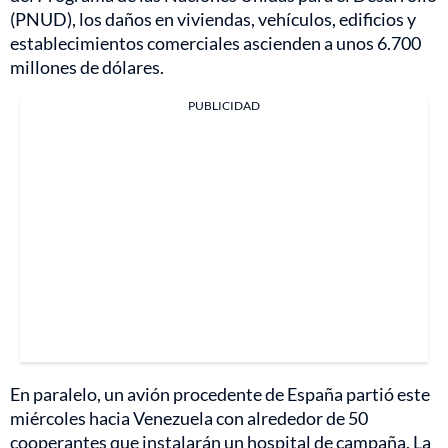
(PNUD), los daños en viviendas, vehículos, edificios y
establecimientos comerciales ascienden a unos 6.700
millones de dólares.
PUBLICIDAD
En paralelo, un avión procedente de España partió este
miércoles hacia Venezuela con alrededor de 50
cooperantes que instalarán un hospital de campaña. La