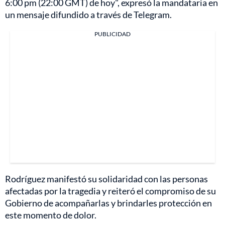
6:00 pm (22:00 GMT) de hoy", expresó la mandataria en
un mensaje difundido a través de Telegram.
PUBLICIDAD
Rodríguez manifestó su solidaridad con las personas
afectadas por la tragedia y reiteró el compromiso de su
Gobierno de acompañarlas y brindarles protección en
este momento de dolor.