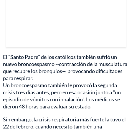
El "Santo Padre" de los católicos también sufrió un
nuevo broncoespasmo --contracción de la musculatura
que recubre los bronquios--, provocando dificultades
para respirar.
Un broncoespasmo también le provocó la segunda
crisis tres días antes, pero en esa ocasión junto a "un
episodio de vómitos con inhalación". Los médicos se
dieron 48 horas para evaluar su estado.
Sin embargo, la crisis respiratoria más fuerte la tuvo el
22 de febrero, cuando necesitó también una