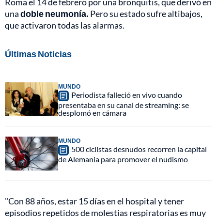
Roma el 14 de febrero por una bronquitis, que derivó en
una
doble neumonía.
Pero su estado sufre altibajos,
que activaron todas las alarmas.
Últimas Noticias
MUNDO
Periodista falleció en vivo cuando
presentaba en su canal de streaming: se
desplomó en cámara
MUNDO
500 ciclistas desnudos recorren la capital
de Alemania para promover el nudismo
"Con 88 años, estar 15 días en el hospital y tener
episodios repetidos de molestias respiratorias es muy