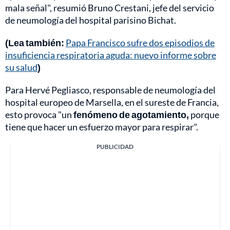
mala señal", resumió Bruno Crestani, jefe del servicio
de neumología del hospital parisino Bichat.
(Lea también:
Papa Francisco sufre dos episodios de
insuficiencia respiratoria aguda: nuevo informe sobre
su salud
)
Para Hervé Pegliasco, responsable de neumología del
hospital europeo de Marsella, en el sureste de Francia,
esto provoca "un
fenómeno de agotamiento,
porque
tiene que hacer un esfuerzo mayor para respirar".
PUBLICIDAD