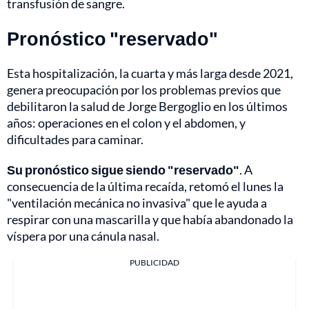
transfusión de sangre.
Pronóstico "reservado"
Esta hospitalización, la cuarta y más larga desde 2021,
genera preocupación por los problemas previos que
debilitaron la salud de Jorge Bergoglio en los últimos
años: operaciones en el colon y el abdomen, y
dificultades para caminar.
Su pronóstico sigue siendo "reservado"
. A
consecuencia de la última recaída, retomó el lunes la
"ventilación mecánica no invasiva" que le ayuda a
respirar con una mascarilla y que había abandonado la
víspera por una cánula nasal.
PUBLICIDAD