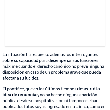
La situación ha reabierto además los interrogantes
sobre su capacidad para desempeñar sus funciones,
máxime cuando el derecho canónico no prevé ninguna
disposición en caso de un problema grave que pueda
afectar a su lucidez.
El pontífice, que en los últimos tiempos
descartó la
idea de renunciar,
no ha hecho ninguna aparición
pública desde su hospitalización ni tampoco se han
publicados fotos suyas ingresado en la clínica, como en