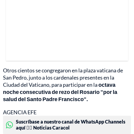
Otros cientos se congregaron en la plaza vaticana de
San Pedro, junto a los cardenales presentes en la
Ciudad del Vaticano, para participar en la
octava
noche consecutiva de rezo del Rosario "por la
salud del Santo Padre Francisco".
AGENCIA EFE
Suscríbase a nuestro canal de WhatsApp Channels
aquí 👉🏻 Noticias Caracol