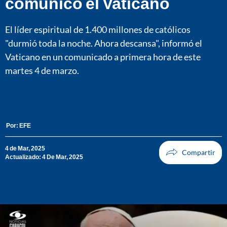
comunicó el Vaticano
El líder espiritual de 1.400 millones de católicos
"durmió toda la noche. Ahora descansa", informó el
Vaticano en un comunicado a primera hora de este
martes 4 de marzo.
Por:
EFE
4 de Mar, 2025
Actualizado: 4 De Mar, 2025