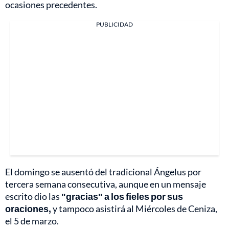
ocasiones precedentes.
PUBLICIDAD
El domingo se ausentó del tradicional Ángelus por
tercera semana consecutiva, aunque en un mensaje
escrito dio las
"gracias" a los fieles por sus
oraciones,
y tampoco asistirá al Miércoles de Ceniza,
el 5 de marzo.