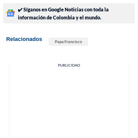
✔️ Síganos en Google Noticias con toda la
información de Colombia y el mundo.
Relacionados
Papa Francisco
PUBLICIDAD