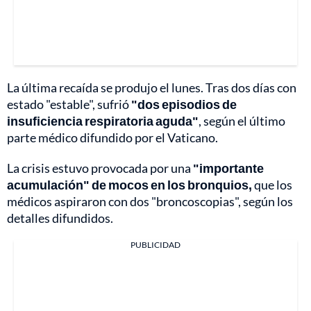
La última recaída se produjo el lunes. Tras dos días con
estado "estable", sufrió
"dos episodios de
insuficiencia respiratoria aguda"
, según el último
parte médico difundido por el Vaticano.
La crisis estuvo provocada por una
"importante
acumulación" de mocos en los bronquios,
que los
médicos aspiraron con dos "broncoscopias", según los
detalles difundidos.
PUBLICIDAD