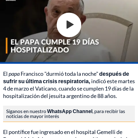
El
papa
Francisco "durmió toda la noche"
después de
sufrir su última crisis respiratoria,
indicó este martes
4 de marzo el Vaticano, cuando se cumplen 19 días de la
hospitalización del jesuita argentino de 88 años.
Síganos en nuestro
WhatsApp Channel
, para recibir las
noticias de mayor interés
El pontífice fue ingresado en el hospital Gemelli de