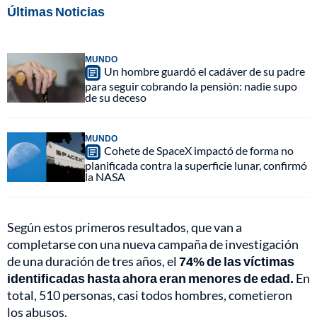
Últimas Noticias
MUNDO
Un hombre guardó el cadáver de su padre
para seguir cobrando la pensión: nadie supo
de su deceso
MUNDO
Cohete de SpaceX impactó de forma no
planificada contra la superficie lunar, confirmó
la NASA
Según estos primeros resultados, que van a
completarse con una nueva campaña de investigación
de una duración de tres años, el
74% de las víctimas
identificadas hasta ahora eran menores de edad.
En
total, 510 personas, casi todos hombres, cometieron
los abusos.