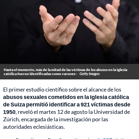
Hasta el momento, más de la mitad de las víctimas de los abusos en la Iglesia
católica fueron identificadas como varones -
Getty Images
El primer estudio científico sobre el alcance de los
abusos sexuales cometidos en la Iglesia católica
de Suiza permitió identificar a 921 víctimas desde
1950
, reveló el martes 12 de agosto la Universidad de
Zúrich, encargada de la investigación por las
autoridades eclesiásticas.