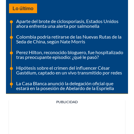
Lo último
Aparte del brote de ciclosporiasis, Estados Unidos
ahora enfrenta una alerta por salmonella
Colombia podría retirarse de las Nuevas Rutas de la
Seda de China, según Nate Morris
Perez Hilton, reconocido bloguero, fue hospitalizado
tras preocupante episodio: ¿qué le pasó?
Hipótesis sobre el crimen del influencer César
Gastélum, captado en un vivo transmitido por redes
La Casa Blanca anunció la delegación oficial que
estará en la posesión de Abelardo de la Espriella
PUBLICIDAD