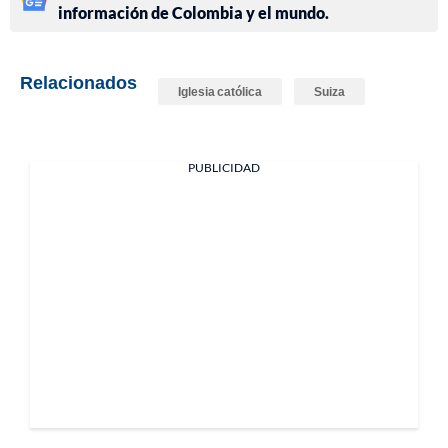
información de Colombia y el mundo.
Relacionados
Iglesia católica
Suiza
PUBLICIDAD