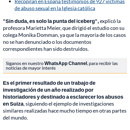
Recopilan en España testimonios de 927 víctimas
de abuso sexual en la Iglesia católica
"Sin duda, es solo la punta del iceberg",
explicó la
profesora Marietta Meier, que dirigió el estudio con su
colega Monika Domman, ya que la mayoría de los casos
no se han denunciado o los documentos
correspondientes han sido destruidos.
Síganos en nuestro
WhatsApp Channel
, para recibir las
noticias de mayor interés
Es el primer resultado de un trabajo de
investigación de un año realizado por
historiadores y destinado a esclarecer los abusos
en Suiza
, siguiendo el ejemplo de investigaciones
similares realizadas hace mucho tiempo en otras partes
del mundo.