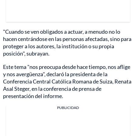
"Cuando se ven obligados a actuar, a menudo no lo
hacen centrándose en las personas afectadas, sino para
proteger a los autores, la institución o su propia
posición", subrayan.
Este tema "nos preocupa desde hace tiempo, nos aflige
y nos avergüenza", declaró la presidenta de la
Conferencia Central Católica Romana de Suiza, Renata
Asal Steger, en la conferencia de prensa de
presentación del informe.
PUBLICIDAD