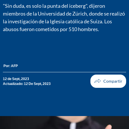
"Sin duda, es solo la punta del iceberg", dijeron
miembros de la Universidad de Zúrich, donde se realizó
la investigación de la Iglesia católica de Suiza. Los
abusos fueron cometidos por 510 hombres.
Por:
AFP
12 de Sept, 2023
Actualizado: 12 De Sept, 2023