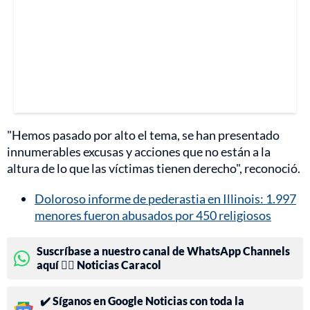
"Hemos pasado por alto el tema, se han presentado
innumerables excusas y acciones que no están a la
altura de lo que las víctimas tienen derecho", reconoció.
Doloroso informe de pederastia en Illinois: 1.997
menores fueron abusados por 450 religiosos
Suscríbase a nuestro canal de WhatsApp Channels
aquí 👉🏻 Noticias Caracol
✔️ Síganos en Google Noticias con toda la