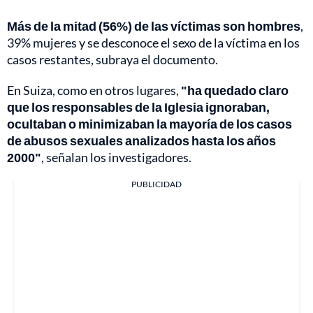
Más de la mitad (56%) de las víctimas son hombres
,
39% mujeres y se desconoce el sexo de la víctima en los
casos restantes, subraya el documento.
En Suiza, como en otros lugares,
"ha quedado claro
que los responsables de la Iglesia ignoraban,
ocultaban o minimizaban la mayoría de los casos
de abusos sexuales analizados hasta los años
2000"
, señalan los investigadores.
PUBLICIDAD