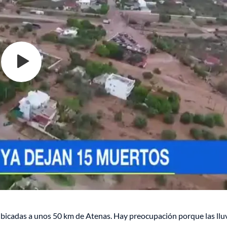
icadas a unos 50 km de Atenas. Hay preocupación porque las llu