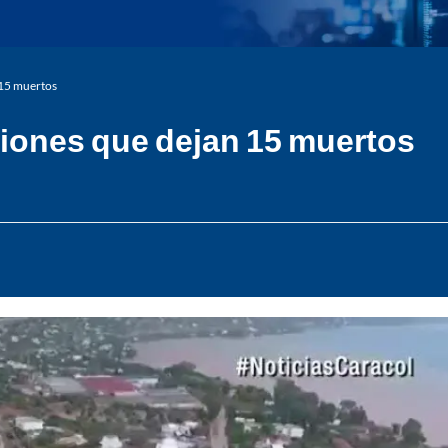
 15 muertos
ciones que dejan 15 muertos