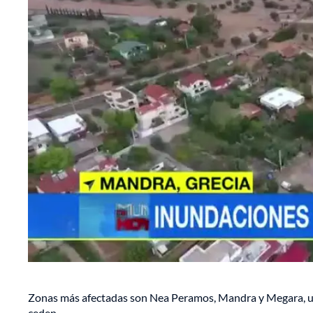
Zonas más afectadas son Nea Peramos, Mandra y Megara, ub
ceden.