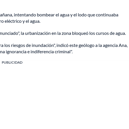
mañana, intentando bombear el agua y el lodo que continuaba
o eléctrico y el agua.
nunciado", la urbanización en la zona bloqueó los cursos de agua.
 los riesgos de inundación", indicó este geólogo a la agencia Ana,
 ignorancia e indiferencia criminal".
PUBLICIDAD