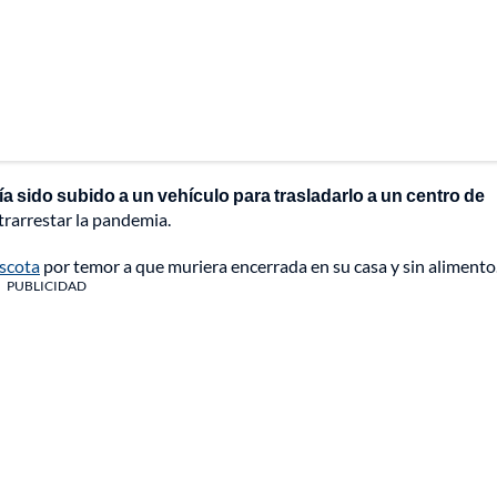
a sido subido a un vehículo para trasladarlo a un centro de
ntrarrestar la pandemia.
scota
por temor a que muriera encerrada en su casa y sin alimento
PUBLICIDAD