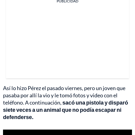
PUBLICIDAD
Así lo hizo Pérez el pasado viernes, pero un joven que
pasaba por allí la vio y le tomó fotos y video con el
teléfono. A continuación,
sacó una pistola y disparó
siete veces a un animal que no podía escapar ni
defenderse.