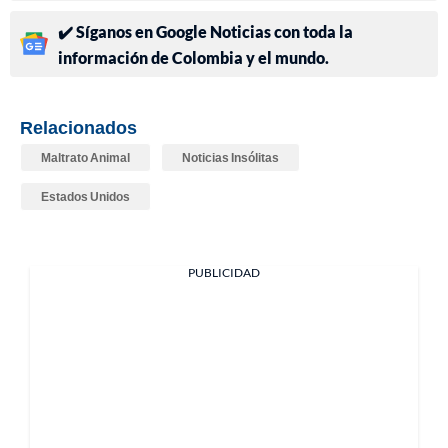
✔️ Síganos en Google Noticias con toda la
información de Colombia y el mundo.
Relacionados
Maltrato Animal
Noticias Insólitas
Estados Unidos
PUBLICIDAD