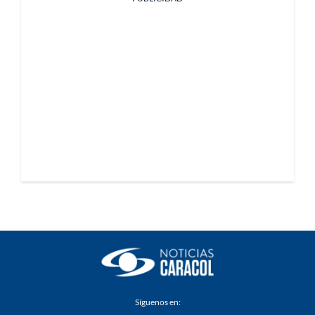
Síguenos en: