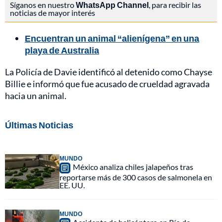
Síganos en nuestro
WhatsApp Channel
, para recibir las
noticias de mayor interés
Encuentran un animal “alienígena” en una
playa de Australia
La Policía de Davie identificó al detenido como Chayse
Billie e informó que fue acusado de crueldad agravada
hacia un animal.
Últimas Noticias
MUNDO
México analiza chiles jalapeños tras
reportarse más de 300 casos de salmonela en
EE. UU.
MUNDO