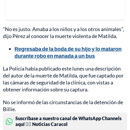
"No es justo. Amaba a los niños y a los otros animales",
dijo Pérez al conocer la muerte violenta de Matilda.
Regresaba de la boda de su hijo y lo mataron
durante robo en manada a un bus
La Policía había publicado este lunes una descripción
del autor de la muerte de Matilda, que fue captado por
las cámaras de seguridad de la clínica, con vistas a
obtener información sobre su captura.
No se informó de las circunstancias de la detención de
Billie.
Suscríbase a nuestro canal de WhatsApp Channels
aquí 👉🏻 Noticias Caracol