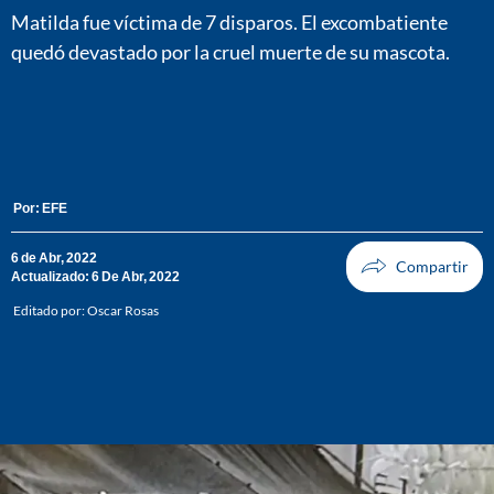
Matilda fue víctima de 7 disparos. El excombatiente
quedó devastado por la cruel muerte de su mascota.
Por:
EFE
6 de Abr, 2022
Actualizado: 6 De Abr, 2022
Editado por:
Oscar Rosas