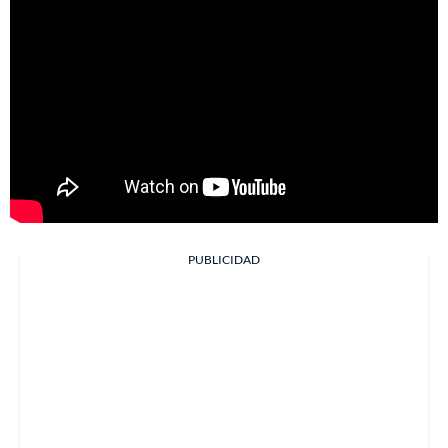
PUBLICIDAD