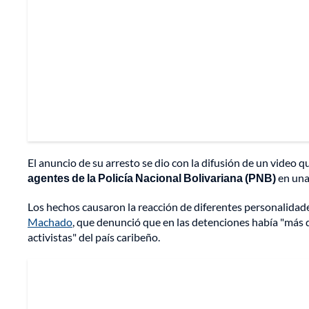
El anuncio de su arresto se dio con la difusión de un video 
agentes de la Policía Nacional Bolivariana (PNB)
en una
Los hechos causaron la reacción de diferentes personalidade
Machado
, que denunció que en las detenciones había "más d
activistas" del país caribeño.