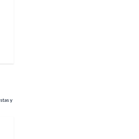
stas y