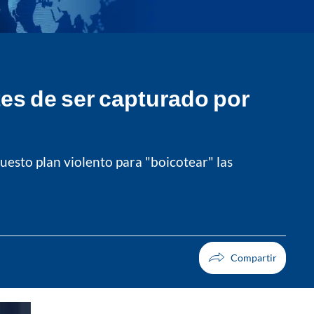
tes de ser capturado por
uesto plan violento para "boicotear" las