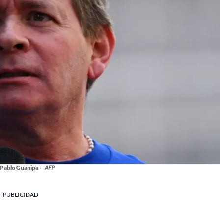
 Pablo Guanipa -
AFP
PUBLICIDAD