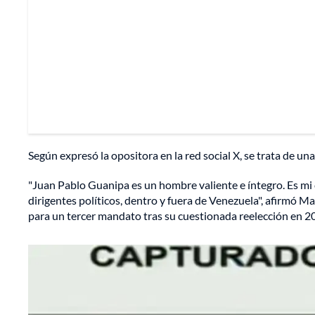
Según expresó la opositora en la red social X, se trata de una
"Juan Pablo Guanipa es un hombre valiente e íntegro. Es mi
dirigentes políticos, dentro y fuera de Venezuela", afirmó 
para un tercer mandato tras su cuestionada reelección en 20