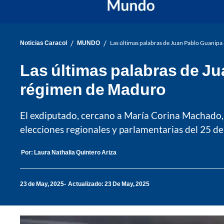
/
/
Noticias Caracol
MUNDO
Las últimas palabras de Juan Pablo Guanipa
Las últimas palabras de Ju
régimen de Maduro
El exdiputado, cercano a María Corina Machado, f
elecciones regionales y parlamentarias del 25 d
Por:
Laura Nathalia Quintero Ariza
23 de May, 2025
Actualizado: 23 De May, 2025