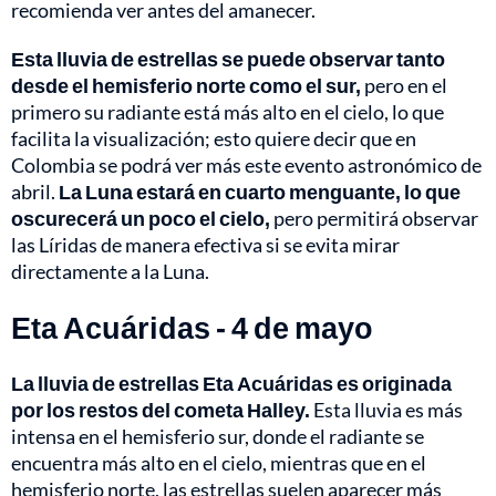
recomienda ver antes del amanecer.
Esta lluvia de estrellas se puede observar tanto
desde el hemisferio norte como el sur,
pero en el
primero su radiante está más alto en el cielo, lo que
facilita la visualización; esto quiere decir que en
Colombia se podrá ver más este evento astronómico de
abril.
La Luna estará en cuarto menguante, lo que
oscurecerá un poco el cielo,
pero permitirá observar
las Líridas de manera efectiva si se evita mirar
directamente a la Luna.
Eta Acuáridas - 4 de mayo
La lluvia de estrellas Eta Acuáridas es originada
por los restos del cometa Halley.
Esta lluvia es más
intensa en el hemisferio sur, donde el radiante se
encuentra más alto en el cielo, mientras que en el
hemisferio norte, las estrellas suelen aparecer más