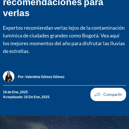
recomendaciones para
verlas
Expertos recomiendan verlas lejos de la contaminación
lumínica de ciudades grandes como Bogotá. Vea aquí
los mejores momentos del año para disfrutar las lluvias
de estrellas.
Por:
Valentina Gómez Gómez
16 de Ene, 2025
Actualizado: 16 De Ene, 2025