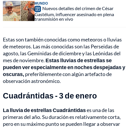
MUNDO
Nuevos detalles del crimen de César
Gastélum, influencer asesinado en plena
transmisión en vivo
Estas son también conocidas como meteoros o lluvias
de meteoros. Las más conocidas son las Perseidas de
agosto, las Gemínidas de diciembre y las Leónidas del
mes de noviembre.
Estas lluvias de estrellas se
pueden ver especialmente en noches despejadas y
oscuras,
preferiblemente con algún artefacto de
observación astronómico.
Cuadrántidas - 3 de enero
La lluvia de estrellas Cuadrántidas
es una de las
primeras del año. Su duración es relativamente corta,
pero en su máximo punto se pueden llegar a observar