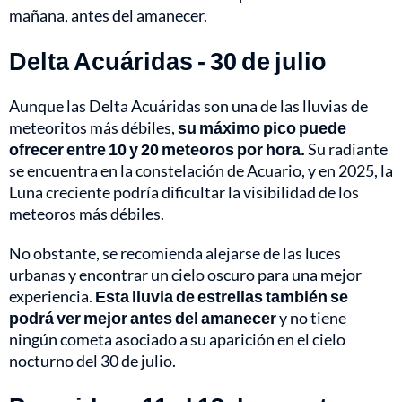
mañana, antes del amanecer.
Delta Acuáridas - 30 de julio
Aunque las Delta Acuáridas son una de las lluvias de
meteoritos más débiles,
su máximo pico puede
ofrecer entre 10 y 20 meteoros por hora.
Su radiante
se encuentra en la constelación de Acuario, y en 2025, la
Luna creciente podría dificultar la visibilidad de los
meteoros más débiles.
No obstante, se recomienda alejarse de las luces
urbanas y encontrar un cielo oscuro para una mejor
experiencia.
Esta lluvia de estrellas también se
podrá ver mejor antes del amanecer
y no tiene
ningún cometa asociado a su aparición en el cielo
nocturno del 30 de julio.