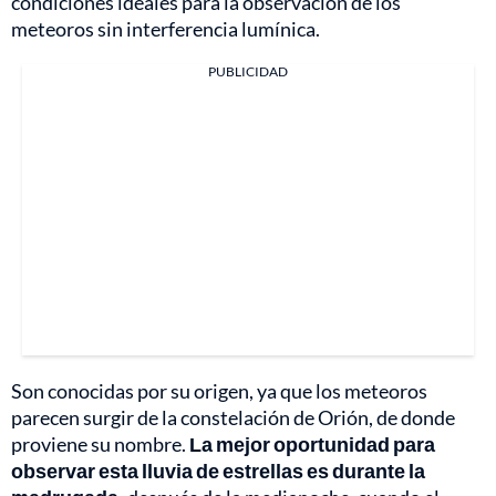
condiciones ideales para la observación de los
meteoros sin interferencia lumínica.
PUBLICIDAD
Son conocidas por su origen, ya que los meteoros
parecen surgir de la constelación de Orión, de donde
proviene su nombre.
La mejor oportunidad para
observar esta lluvia de estrellas es durante la