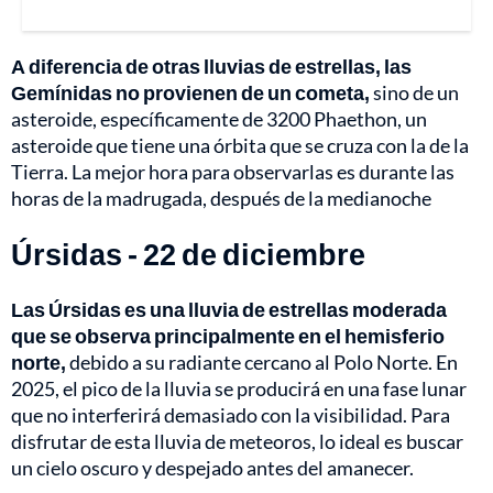
A diferencia de otras lluvias de estrellas, las
Gemínidas no provienen de un cometa,
sino de un
asteroide, específicamente de 3200 Phaethon, un
asteroide que tiene una órbita que se cruza con la de la
Tierra. La mejor hora para observarlas es durante las
horas de la madrugada, después de la medianoche
Úrsidas - 22 de diciembre
Las Úrsidas es una lluvia de estrellas moderada
que se observa principalmente en el hemisferio
norte,
debido a su radiante cercano al Polo Norte. En
2025, el pico de la lluvia se producirá en una fase lunar
que no interferirá demasiado con la visibilidad. Para
disfrutar de esta lluvia de meteoros, lo ideal es buscar
un cielo oscuro y despejado antes del amanecer.