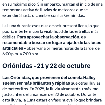
en su máximo pico. Sin embargo, marcan el inicio de una
temporada activa de lluvias de meteoros que se
extenderá hasta diciembre con las Gemínidas.
La Luna durante esos días de octubre será llena, lo que
podría interferir con la visibilidad de las estrellas más
débiles. P
ara aprovechar la observación, es
recomendable buscar un lugar alejado de las luces
artificiales
y observar a primeras horas de la tarde, de
6:00 p.m. a 7:00 p.m.
Oriónidas - 21 y 22 de octubre
Las Oriónidas, que provienen del cometa Halley,
suelen ser más brillantes y rápidas
que otras lluvias
de meteoritos. En 2025, la lluvia alcanzará su máximo
justo antes del amanecer del 22 de octubre. Durante
esta lluvia, la Luna estará en fase nueva, lo que brindará