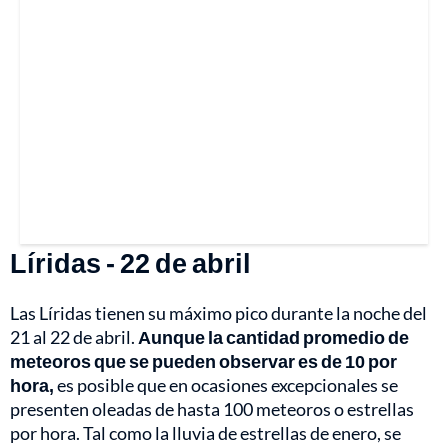
Líridas - 22 de abril
Las Líridas tienen su máximo pico durante la noche del
21 al 22 de abril.
Aunque la cantidad promedio de
meteoros que se pueden observar es de 10 por
hora,
es posible que en ocasiones excepcionales se
presenten oleadas de hasta 100 meteoros o estrellas
por hora. Tal como la lluvia de estrellas de enero, se