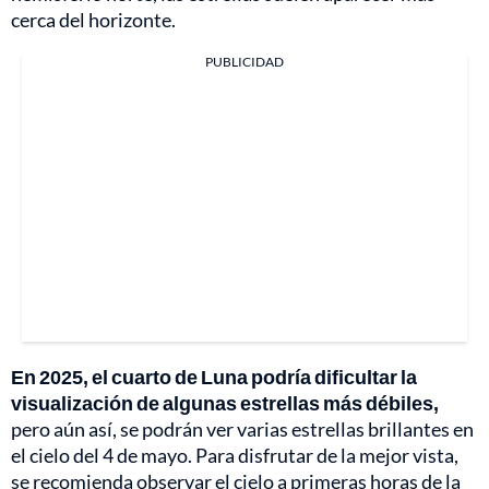
cerca del horizonte.
PUBLICIDAD
En 2025, el cuarto de Luna podría dificultar la
visualización de algunas estrellas más débiles,
pero aún así, se podrán ver varias estrellas brillantes en
el cielo del 4 de mayo. Para disfrutar de la mejor vista,
se recomienda observar el cielo a primeras horas de la