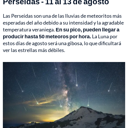
Perseidas - 11 al 13 de agosto
Las Perseidas son una de las lluvias de meteoritos más
esperadas del año debido a su intensidad y la agradable
temperatura veraniega.
En su pico, pueden llegar a
producir hasta 50 meteoros por hora.
La Luna por
estos días de agosto será una gibosa, lo que dificultará
ver las estrellas más débiles.