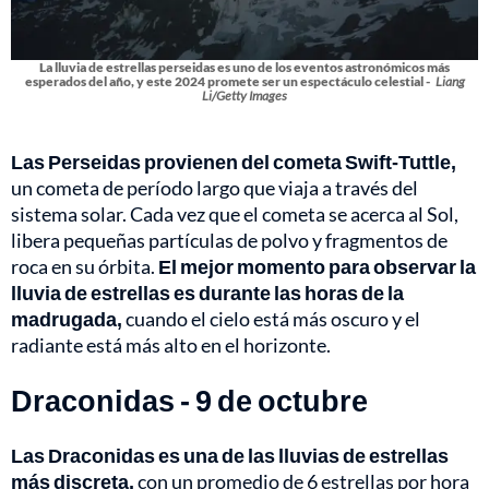
La lluvia de estrellas perseidas es uno de los eventos astronómicos más
esperados del año, y este 2024 promete ser un espectáculo celestial -
Liang
Li/Getty Images
Las Perseidas provienen del cometa Swift-Tuttle,
un cometa de período largo que viaja a través del
sistema solar. Cada vez que el cometa se acerca al Sol,
libera pequeñas partículas de polvo y fragmentos de
roca en su órbita.
El mejor momento para observar la
lluvia de estrellas es durante las horas de la
madrugada,
cuando el cielo está más oscuro y el
radiante está más alto en el horizonte.
Draconidas - 9 de octubre
Las Draconidas es una de las lluvias de estrellas
más discreta,
con un promedio de 6 estrellas por hora