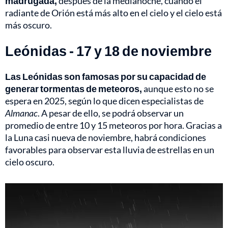
madrugada,
después de la medianoche, cuando el
radiante de Orión está más alto en el cielo y el cielo está
más oscuro.
Leónidas - 17 y 18 de noviembre
Las Leónidas son famosas por su capacidad de
generar tormentas de meteoros,
aunque esto no se
espera en 2025, según lo que dicen especialistas de
Almanac
. A pesar de ello, se podrá observar un
promedio de entre 10 y 15 meteoros por hora. Gracias a
la Luna casi nueva de noviembre, habrá condiciones
favorables para observar esta lluvia de estrellas en un
cielo oscuro.