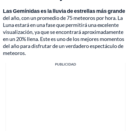
Las Gemínidas es la lluvia de estrellas más grande
del año, con un promedio de 75 meteoros por hora. La
Luna estará en una fase que permitirá una excelente
visualización, ya que se encontrará aproximadamente
en un 20% llena. Este es uno de los mejores momentos
del año para disfrutar de un verdadero espectáculo de
meteoros.
PUBLICIDAD