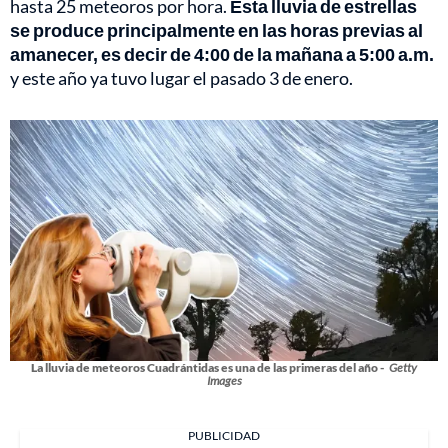
hasta 25 meteoros por hora.
Esta lluvia de estrellas
se produce principalmente en las horas previas al
amanecer, es decir de 4:00 de la mañana a 5:00 a.m.
y este año ya tuvo lugar el pasado 3 de enero.
La lluvia de meteoros Cuadrántidas es una de las primeras del año -
Getty
Images
PUBLICIDAD