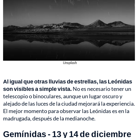
Unsplash
Al igual que otras lluvias de estrellas, las Leónidas
son visibles a simple vista.
No es necesario tener un
telescopio o binoculares, aunque un lugar oscuro y
alejado de las luces de la ciudad mejorará la experiencia.
El mejor momento para observar las Leónidas es en la
madrugada, después de la medianoche.
Gemínidas - 13 y 14 de diciembre