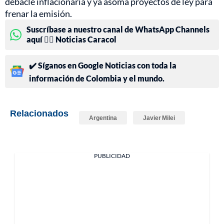
debacle inflacionaria y ya asoma proyectos de ley para
frenar la emisión.
Suscríbase a nuestro canal de WhatsApp Channels
aquí 👉🏻 Noticias Caracol
✔️ Síganos en Google Noticias con toda la
información de Colombia y el mundo.
Relacionados
Argentina
Javier Milei
PUBLICIDAD