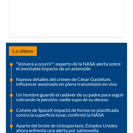
Lo último
"Volverá a ocurrir": experto de la NASA alerta sobre
el inevitable impacto de un asteroide
Nuevos detalles del crimen de César Gastélum,
influencer asesinado en plena transmisión en vivo
Un hombre guardó el cadáver de su padre para seguir
cobrando la pensión: nadie supo de su deceso
Cohete de SpaceX impactó de forma no planificada
contra la superficie lunar, confirmó la NASA
Aparte del brote de ciclosporiasis, Estados Unidos
ahora enfrenta una alerta por salmonella