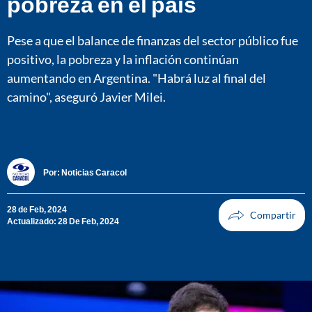
pobreza en el país
Pese a que el balance de finanzas del sector público fue
positivo, la pobreza y la inflación continúan
aumentando en Argentina. "Habrá luz al final del
camino", aseguró Javier Milei.
Por:
Noticias Caracol
28 de Feb, 2024
Actualizado: 28 De Feb, 2024