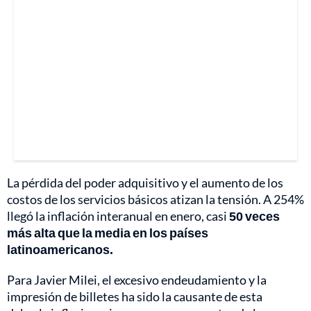
La pérdida del poder adquisitivo y el aumento de los
costos de los servicios básicos atizan la tensión. A 254%
llegó la inflación interanual en enero, casi
50 veces
más alta que la media en los países
latinoamericanos.
Para Javier Milei, el excesivo endeudamiento y la
impresión de billetes ha sido la causante de esta