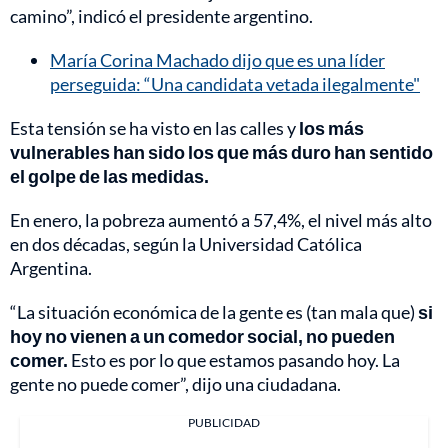
camino”, indicó el presidente argentino.
María Corina Machado dijo que es una líder
perseguida: “Una candidata vetada ilegalmente"
Esta tensión se ha visto en las calles y
los más
vulnerables han sido los que más duro han sentido
el golpe de las medidas.
En enero, la pobreza aumentó a 57,4%, el nivel más alto
en dos décadas, según la Universidad Católica
Argentina.
“La situación económica de la gente es (tan mala que)
si
hoy no vienen a un comedor social, no pueden
comer.
Esto es por lo que estamos pasando hoy. La
gente no puede comer”, dijo una ciudadana.
PUBLICIDAD