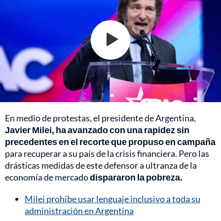
En medio de protestas, el presidente de Argentina,
Javier Milei, ha avanzado con una rapidez sin
precedentes en el recorte que propuso en campaña
para recuperar a su país de la crisis financiera. Pero las
drásticas medidas de este defensor a ultranza de la
economía de mercado
dispararon la pobreza.
Milei prohíbe usar lenguaje inclusivo a toda su
administración en Argentina