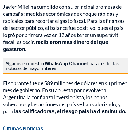
Javier Milei ha cumplido con su principal promesa de
campaña: medidas económicas de choque rápidas y
radicales para recortar el gasto fiscal. Para las finanzas
del sector público, el balance fue positivo, pues el país
logró por primera vez en 12 años tener un superávit
fiscal, es decir,
recibieron más dinero del que
gastaron.
Síganos en nuestro
WhatsApp Channel
, para recibir las
noticias de mayor interés
El sobrante fue de 589 millones de dólares en su primer
mes de gobierno. En su apuesta por devolver a
Argentina la confianza inversionista, los bonos
soberanos y las acciones del país se han valorizado, y,
para
las calificadoras, el riesgo país ha disminuido.
Últimas Noticias