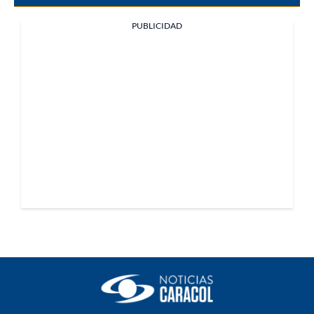
PUBLICIDAD