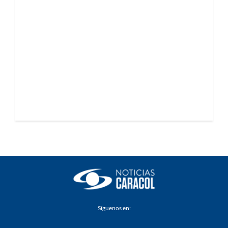
Síguenos en: