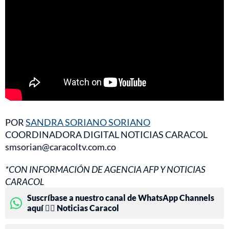
POR
SANDRA SORIANO SORIANO
COORDINADORA DIGITAL NOTICIAS CARACOL
smsorian@caracoltv.com.co
*CON INFORMACIÓN DE AGENCIA AFP Y NOTICIAS
CARACOL
Suscríbase a nuestro canal de WhatsApp Channels
aquí 👉🏻 Noticias Caracol