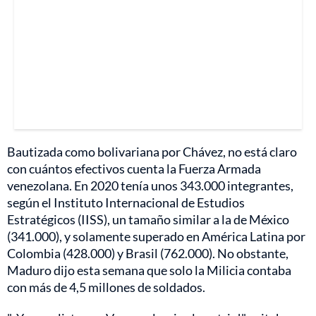
Bautizada como bolivariana por Chávez, no está claro
con cuántos efectivos cuenta la Fuerza Armada
venezolana. En 2020 tenía unos 343.000 integrantes,
según el Instituto Internacional de Estudios
Estratégicos (IISS), un tamaño similar a la de México
(341.000), y solamente superado en América Latina por
Colombia (428.000) y Brasil (762.000). No obstante,
Maduro dijo esta semana que solo la Milicia contaba
con más de 4,5 millones de soldados.