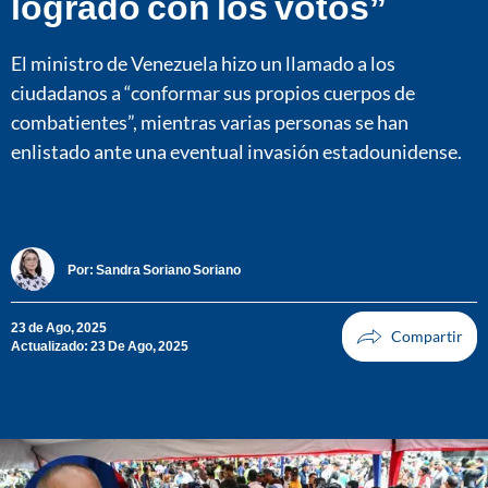
logrado con los votos”
El ministro de Venezuela hizo un llamado a los
ciudadanos a “conformar sus propios cuerpos de
combatientes”, mientras varias personas se han
enlistado ante una eventual invasión estadounidense.
Por:
Sandra Soriano Soriano
23 de Ago, 2025
Actualizado: 23 De Ago, 2025