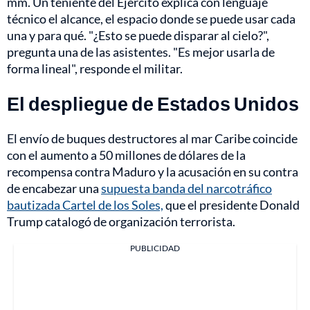
mm. Un teniente del Ejército explica con lenguaje
técnico el alcance, el espacio donde se puede usar cada
una y para qué. "¿Esto se puede disparar al cielo?",
pregunta una de las asistentes. "Es mejor usarla de
forma lineal", responde el militar.
El despliegue de Estados Unidos
El envío de buques destructores al mar Caribe coincide
con el aumento a 50 millones de dólares de la
recompensa contra Maduro y la acusación en su contra
de encabezar una
supuesta banda del narcotráfico
bautizada Cartel de los Soles,
que el presidente Donald
Trump catalogó de organización terrorista.
PUBLICIDAD