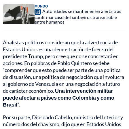
MUNDO
Autoridades se mantienen en alerta tras
confirmar caso de hantavirus transmisible
entre humanos
Analistas políticos consideran que la advertencia de
Estados Unidos es una demostración de fuerza del
presidente Trump, pero cree que no se concretará en
acciones. En palabras de Pablo Quintero se debe
“comprender que esto puede ser parte de una política
de disuasión, una política de negociación que involucra
al gobierno de Venezuela en una negociación a futuro
de carácter económico.
Una intervención militar
puede afectar a países como Colombia y como
Brasil
”.
Por su parte, Diosdado Cabello, ministro del Interior y
número dos del chavismo, dijo que en Estados Unidos