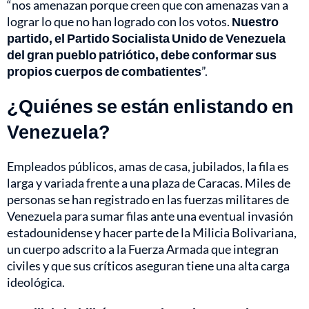
“nos amenazan porque creen que con amenazas van a
lograr lo que no han logrado con los votos.
Nuestro
partido, el Partido Socialista Unido de Venezuela
del gran pueblo patriótico, debe conformar sus
propios cuerpos de combatientes
”.
¿Quiénes se están enlistando en
Venezuela?
Empleados públicos, amas de casa, jubilados, la fila es
larga y variada frente a una plaza de Caracas. Miles de
personas se han registrado en las fuerzas militares de
Venezuela para sumar filas ante una eventual invasión
estadounidense y hacer parte de la Milicia Bolivariana,
un cuerpo adscrito a la Fuerza Armada que integran
civiles y que sus críticos aseguran tiene una alta carga
ideológica.