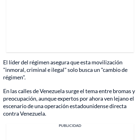
El líder del régimen asegura que esta movilización
"inmoral, criminal e ilegal" solo busca un "cambio de
régimen".
En las calles de Venezuela surge el tema entre bromas y
preocupación, aunque expertos por ahora ven lejano el
escenario de una operación estadounidense directa
contra Venezuela.
PUBLICIDAD