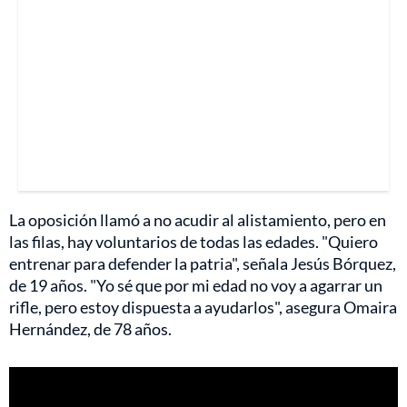
La oposición llamó a no acudir al alistamiento, pero en
las filas, hay voluntarios de todas las edades. "Quiero
entrenar para defender la patria", señala Jesús Bórquez,
de 19 años. "Yo sé que por mi edad no voy a agarrar un
rifle, pero estoy dispuesta a ayudarlos", asegura Omaira
Hernández, de 78 años.