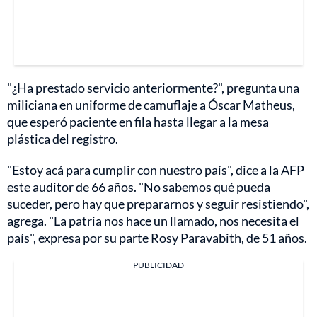
"¿Ha prestado servicio anteriormente?", pregunta una
miliciana en uniforme de camuflaje a Óscar Matheus,
que esperó paciente en fila hasta llegar a la mesa
plástica del registro.
"Estoy acá para cumplir con nuestro país", dice a la AFP
este auditor de 66 años. "No sabemos qué pueda
suceder, pero hay que prepararnos y seguir resistiendo",
agrega. "La patria nos hace un llamado, nos necesita el
país", expresa por su parte Rosy Paravabith, de 51 años.
PUBLICIDAD