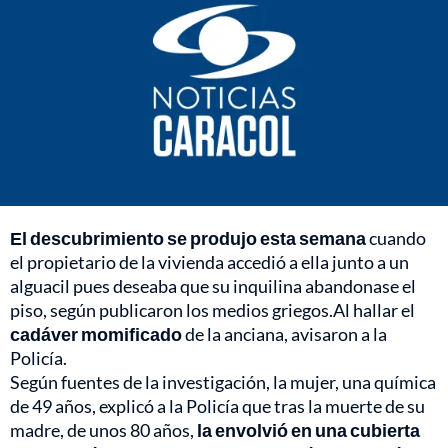
El descubrimiento se produjo esta semana
cuando
el propietario de la vivienda accedió a ella junto a un
alguacil pues deseaba que su inquilina abandonase el
piso, según publicaron los medios griegos.Al hallar el
cadáver momificado
de la anciana, avisaron a la
Policía.
Según fuentes de la investigación, la mujer, una química
de 49 años, explicó a la Policía que tras la muerte de su
madre, de unos 80 años,
la envolvió en una cubierta