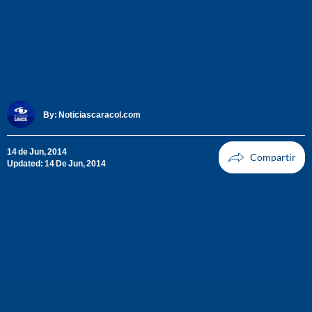
By:
Noticiascaracol.com
14 de Jun, 2014
Updated: 14 De Jun, 2014