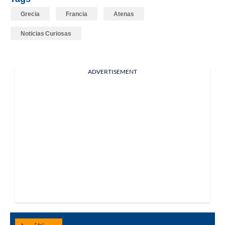
Grecia
Francia
Atenas
Noticias Curiosas
ADVERTISEMENT