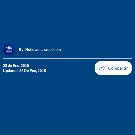
By:
Noticiascaracol.com
28 de Ene, 2015
Updated: 28 De Ene, 2015