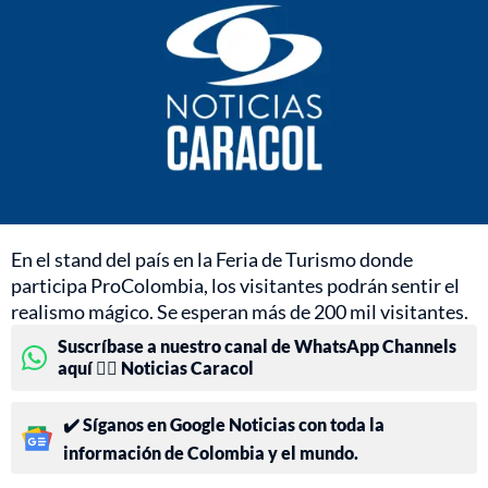
En el stand del país en la Feria de Turismo donde
participa ProColombia, los visitantes podrán sentir el
realismo mágico. Se esperan más de 200 mil visitantes.
Suscríbase a nuestro canal de WhatsApp Channels
aquí 👉🏻 Noticias Caracol
✔️ Síganos en Google Noticias con toda la
información de Colombia y el mundo.