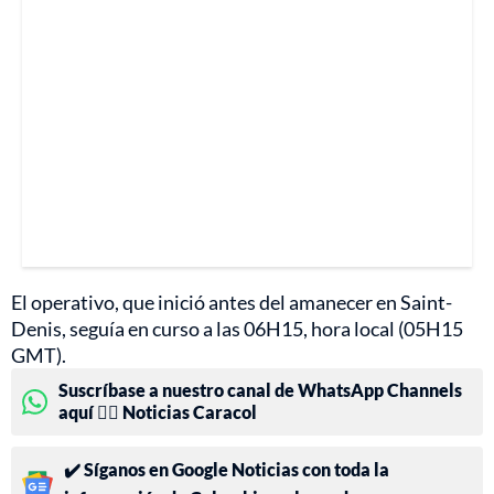
El operativo, que inició antes del amanecer en Saint-
Denis, seguía en curso a las 06H15, hora local (05H15
GMT).
Suscríbase a nuestro canal de WhatsApp Channels
aquí 👉🏻 Noticias Caracol
✔️ Síganos en Google Noticias con toda la