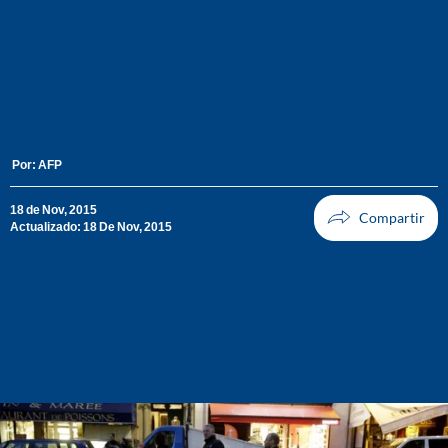
Por:
AFP
18 de Nov, 2015
Actualizado: 18 De Nov, 2015