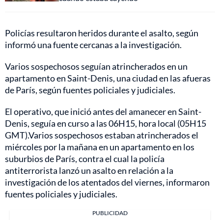
Policías resultaron heridos durante el asalto, según
informó una fuente cercanas a la investigación.
Varios sospechosos seguían atrincherados en un
apartamento en Saint-Denis, una ciudad en las afueras
de París, según fuentes policiales y judiciales.
El operativo, que inició antes del amanecer en Saint-
Denis, seguía en curso a las 06H15, hora local (05H15
GMT).Varios sospechosos estaban atrincherados el
miércoles por la mañana en un apartamento en los
suburbios de París, contra el cual la policía
antiterrorista lanzó un asalto en relación a la
investigación de los atentados del viernes, informaron
fuentes policiales y judiciales.
PUBLICIDAD