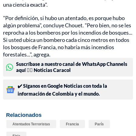
una ciencia exacta".
"Por definición, si hubo un atentado, es porque hubo
algún problema", concluye Chouet. "Pero bien, no se les
reprocha a los bomberos por los incendios de bosques...
Si usted ubica un bombero cada cinco metros en todos
los bosques de Francia, no habría más incendios
forestales...", agrega.
Suscríbase a nuestro canal de WhatsApp Channels
aquí 👉🏻 Noticias Caracol
✔️ Síganos en Google Noticias con toda la
información de Colombia y el mundo.
Relacionados
Atentados Terroristas
Francia
París
Siria