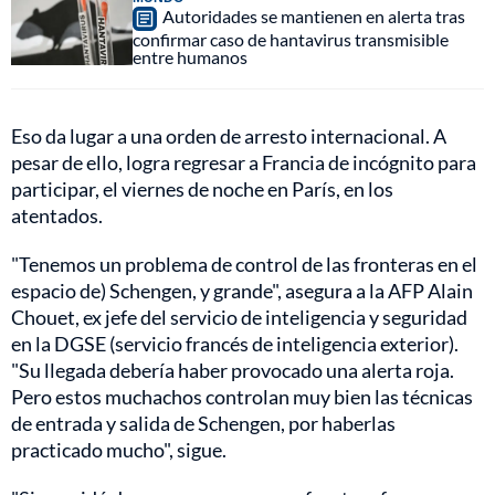
Autoridades se mantienen en alerta tras
confirmar caso de hantavirus transmisible
entre humanos
Eso da lugar a una orden de arresto internacional. A
pesar de ello, logra regresar a Francia de incógnito para
participar, el viernes de noche en París, en los
atentados.
"Tenemos un problema de control de las fronteras en el
espacio de) Schengen, y grande", asegura a la AFP Alain
Chouet, ex jefe del servicio de inteligencia y seguridad
en la DGSE (servicio francés de inteligencia exterior).
"Su llegada debería haber provocado una alerta roja.
Pero estos muchachos controlan muy bien las técnicas
de entrada y salida de Schengen, por haberlas
practicado mucho", sigue.