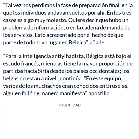
"Tal vez nos perdimos la fase de preparación final, en la
que los individuos andaban sueltos por ahí. En los tres
casos es algo muy molesto. Quiere decir que hubo un
problema de información, o en la cadena de mando de
los servicios. Esto acrecentado por el hecho de que
parte de todo tuvo lugar en Bélgica", añade.
"Para la inteligencia antiyihadista, Bélgica está bajo el
escudo francés, mientras tiene la mayor proporción de
partidas hacia Siria desde los países occidentales; los
belgas no están a nivel", continúa. "En este equipo,
varios de los muchachos eran conocidos en Bruselas,
alguien falló de manera manifiesta", apostilla.
PUBLICIDAD