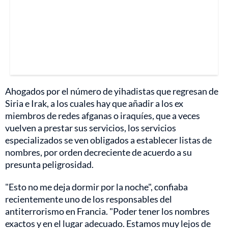
Ahogados por el número de yihadistas que regresan de
Siria e Irak, a los cuales hay que añadir a los ex
miembros de redes afganas o iraquíes, que a veces
vuelven a prestar sus servicios, los servicios
especializados se ven obligados a establecer listas de
nombres, por orden decreciente de acuerdo a su
presunta peligrosidad.
"Esto no me deja dormir por la noche", confiaba
recientemente uno de los responsables del
antiterrorismo en Francia. "Poder tener los nombres
exactos y en el lugar adecuado. Estamos muy lejos de