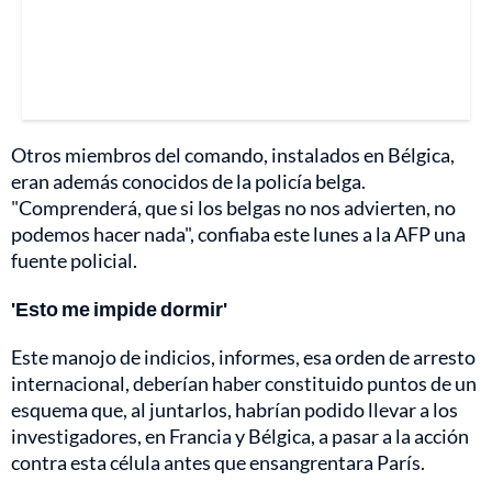
Otros miembros del comando, instalados en Bélgica,
eran además conocidos de la policía belga.
"Comprenderá, que si los belgas no nos advierten, no
podemos hacer nada", confiaba este lunes a la AFP una
fuente policial.
'Esto me impide dormir'
Este manojo de indicios, informes, esa orden de arresto
internacional, deberían haber constituido puntos de un
esquema que, al juntarlos, habrían podido llevar a los
investigadores, en Francia y Bélgica, a pasar a la acción
contra esta célula antes que ensangrentara París.