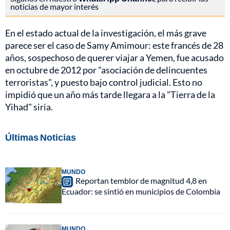
noticias de mayor interés
En el estado actual de la investigación, el más grave
parece ser el caso de Samy Amimour: este francés de 28
años, sospechoso de querer viajar a Yemen, fue acusado
en octubre de 2012 por "asociación de delincuentes
terroristas", y puesto bajo control judicial. Esto no
impidió que un año más tarde llegara a la "Tierra de la
Yihad" siria.
Últimas Noticias
MUNDO
Reportan temblor de magnitud 4,8 en
Ecuador: se sintió en municipios de Colombia
MUNDO