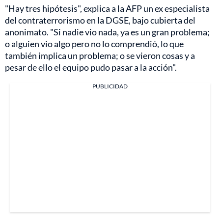
"Hay tres hipótesis", explica a la AFP un ex especialista
del contraterrorismo en la DGSE, bajo cubierta del
anonimato. "Si nadie vio nada, ya es un gran problema;
o alguien vio algo pero no lo comprendió, lo que
también implica un problema; o se vieron cosas y a
pesar de ello el equipo pudo pasar a la acción".
PUBLICIDAD