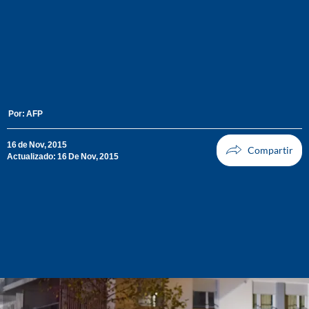
Por:
AFP
16 de Nov, 2015
Actualizado: 16 De Nov, 2015