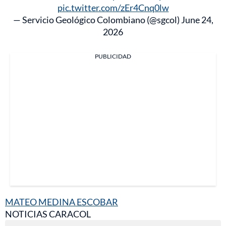
pic.twitter.com/zEr4Cnq0lw
— Servicio Geológico Colombiano (@sgcol)
June 24,
2026
PUBLICIDAD
MATEO MEDINA ESCOBAR
NOTICIAS CARACOL