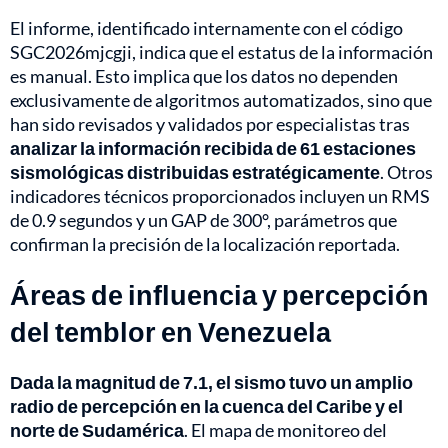
El informe, identificado internamente con el código
SGC2026mjcgji, indica que el estatus de la información
es manual. Esto implica que los datos no dependen
exclusivamente de algoritmos automatizados, sino que
han sido revisados y validados por especialistas tras
analizar la información recibida de 61 estaciones
sismológicas distribuidas estratégicamente
. Otros
indicadores técnicos proporcionados incluyen un RMS
de 0.9 segundos y un GAP de 300°, parámetros que
confirman la precisión de la localización reportada.
Áreas de influencia y percepción
del temblor en Venezuela
Dada la magnitud de 7.1, el sismo tuvo un amplio
radio de percepción en la cuenca del Caribe y el
norte de Sudamérica
. El mapa de monitoreo del