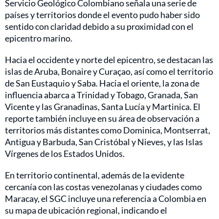
Servicio Geológico Colombiano señala una serie de
países y territorios donde el evento pudo haber sido
sentido con claridad debido a su proximidad con el
epicentro marino.
Hacia el occidente y norte del epicentro, se destacan las
islas de Aruba, Bonaire y Curaçao, así como el territorio
de San Eustaquio y Saba. Hacia el oriente, la zona de
influencia abarca a Trinidad y Tobago, Granada, San
Vicente y las Granadinas, Santa Lucía y Martinica. El
reporte también incluye en su área de observación a
territorios más distantes como Dominica, Montserrat,
Antigua y Barbuda, San Cristóbal y Nieves, y las Islas
Vírgenes de los Estados Unidos.
En territorio continental, además de la evidente
cercanía con las costas venezolanas y ciudades como
Maracay, el SGC incluye una referencia a Colombia en
su mapa de ubicación regional, indicando el