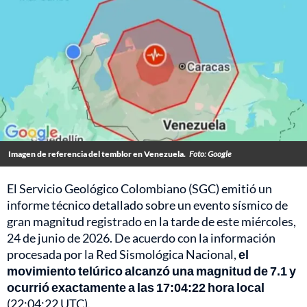
Imagen de referencia del temblor en Venezuela.
Foto: Google
El Servicio Geológico Colombiano (SGC) emitió un
informe técnico detallado sobre un evento sísmico de
gran magnitud registrado en la tarde de este miércoles,
24 de junio de 2026. De acuerdo con la información
procesada por la Red Sismológica Nacional,
el
movimiento telúrico alcanzó una magnitud de 7.1 y
ocurrió exactamente a las 17:04:22 hora local
(22:04:22 UTC).