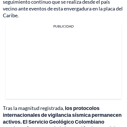
seguimiento continuo que se realiza desde el país
vecino ante eventos de esta envergadura en la placa del
Caribe.
PUBLICIDAD
Tras la magnitud registrada,
los protocolos
internacionales de vigilancia sísmica permanecen
activos. El Servicio Geológico Colombiano