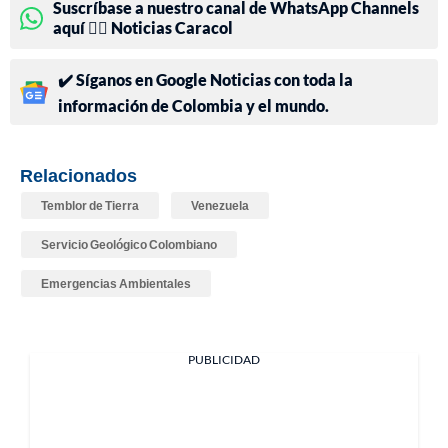
Suscríbase a nuestro canal de WhatsApp Channels
aquí 👉🏻 Noticias Caracol
✔️ Síganos en Google Noticias con toda la
información de Colombia y el mundo.
Relacionados
Temblor de Tierra
Venezuela
Servicio Geológico Colombiano
Emergencias Ambientales
PUBLICIDAD