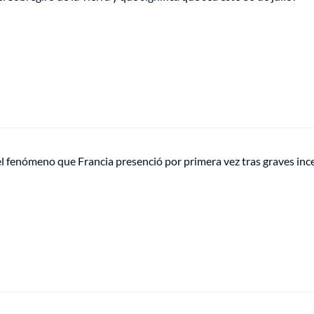
l fenómeno que Francia presenció por primera vez tras graves inc