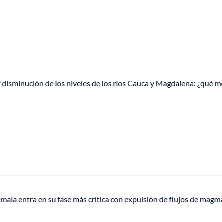
 disminución de los niveles de los ríos Cauca y Magdalena: ¿qué m
ala entra en su fase más crítica con expulsión de flujos de magm