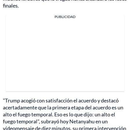
finales.
PUBLICIDAD
"Trump acogió con satisfacción el acuerdo y destacó
acertadamente que la primera etapa del acuerdo es un
alto el fuego temporal. Eso es lo que dijo: un alto el
fuego temporal", subrayó hoy Netanyahu en un
vídeomensaje de diez minutos, su primera intervención