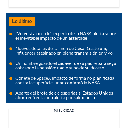
Lo último
"Volverá a ocurrir": experto de la NASA alerta sobre
el inevitable impacto de un asteroide
Nuevos detalles del crimen de César Gastélum,
influencer asesinado en plena transmisión en vivo
Un hombre guardó el cadáver de su padre para seguir
cobrando la pensión: nadie supo de su deceso
Cohete de SpaceX impactó de forma no planificada
contra la superficie lunar, confirmó la NASA
Aparte del brote de ciclosporiasis, Estados Unidos
ahora enfrenta una alerta por salmonella
PUBLICIDAD