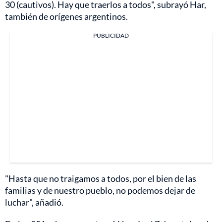
30 (cautivos). Hay que traerlos a todos", subrayó Har,
también de orígenes argentinos.
PUBLICIDAD
"Hasta que no traigamos a todos, por el bien de las
familias y de nuestro pueblo, no podemos dejar de
luchar", añadió.