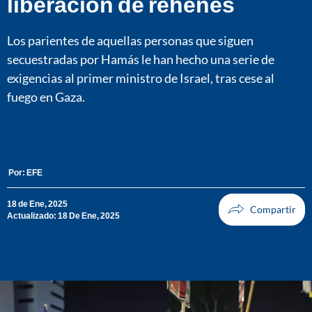
liberación de rehenes
Los parientes de aquellas personas que siguen
secuestradas por Hamás le han hecho una serie de
exigencias al primer ministro de Israel, tras cese al
fuego en Gaza.
Por:
EFE
18 de Ene, 2025
Actualizado: 18 De Ene, 2025