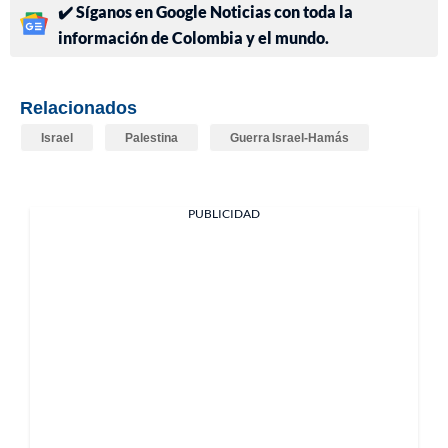
✔️ Síganos en Google Noticias con toda la
información de Colombia y el mundo.
Relacionados
Israel
Palestina
Guerra Israel-Hamás
PUBLICIDAD