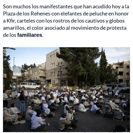
Son muchos los manifestantes que han acudido hoy a la
Plaza de los Rehenes con elefantes de peluche en honor
a Kfir, carteles con los rostros de los cautivos y globos
amarillos, el color asociado al movimiento de protesta
de los
familiares
.