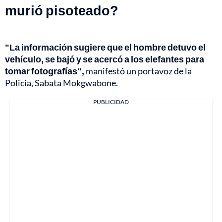
murió pisoteado?
"La información sugiere que el hombre detuvo el
vehículo, se bajó y se acercó a los elefantes para
tomar fotografías",
manifestó un portavoz de la
Policía, Sabata Mokgwabone.
PUBLICIDAD