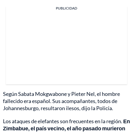
PUBLICIDAD
Según Sabata Mokgwabone y Pieter Nel, el hombre
fallecido era español. Sus acompañantes, todos de
Johannesburgo, resultaron ilesos, dijo la Policía.
Los ataques de elefantes son frecuentes en la región.
En
Zimbabue, el país vecino, el año pasado murieron