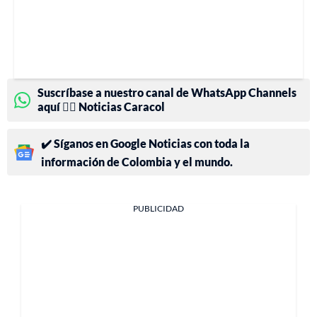
Suscríbase a nuestro canal de WhatsApp Channels
aquí 👉🏻 Noticias Caracol
✔️ Síganos en Google Noticias con toda la
información de Colombia y el mundo.
PUBLICIDAD