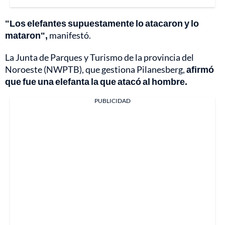
"Los elefantes supuestamente lo atacaron y lo
mataron",
manifestó.
La Junta de Parques y Turismo de la provincia del
Noroeste (NWPTB), que gestiona Pilanesberg,
afirmó
que fue una elefanta la que atacó al hombre.
PUBLICIDAD