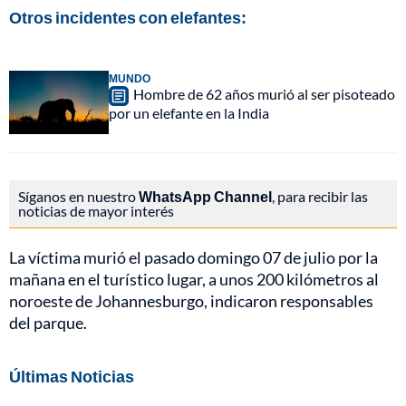
Otros incidentes con elefantes:
MUNDO
Hombre de 62 años murió al ser pisoteado
por un elefante en la India
Síganos en nuestro
WhatsApp Channel
, para recibir las
noticias de mayor interés
La víctima murió el pasado domingo 07 de julio por la
mañana en el turístico lugar, a unos 200 kilómetros al
noroeste de Johannesburgo, indicaron responsables
del parque.
Últimas Noticias