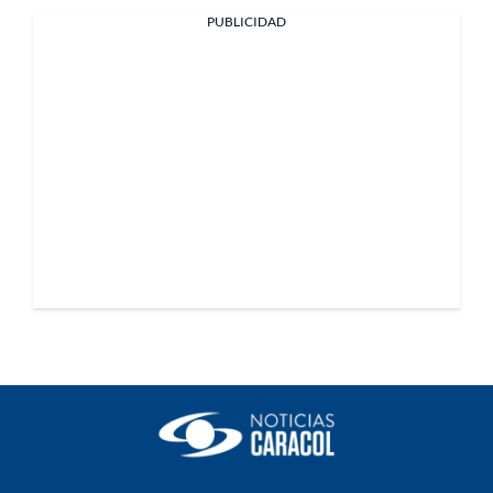
PUBLICIDAD