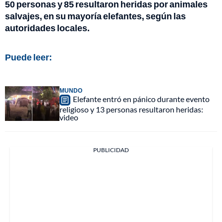
50 personas y 85 resultaron heridas por animales
salvajes, en su mayoría elefantes, según las
autoridades locales.
Puede leer:
MUNDO
Elefante entró en pánico durante evento
religioso y 13 personas resultaron heridas:
video
PUBLICIDAD