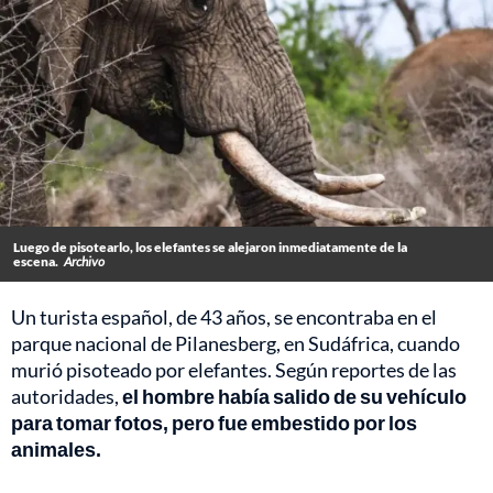
Luego de pisotearlo, los elefantes se alejaron inmediatamente de la
escena.
Archivo
Un turista español, de 43 años, se encontraba en el
parque nacional de Pilanesberg, en Sudáfrica, cuando
murió pisoteado por elefantes. Según reportes de las
autoridades,
el hombre había salido de su vehículo
para tomar fotos, pero fue embestido por los
animales.