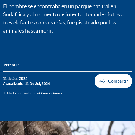
El hombre se encontraba en un parque natural en
Sudáfrica y al momento de intentar tomarles fotos a
tres elefantes con sus crías, fue pisoteado por los
animales hasta morir.
Por:
AFP
11 de Jul, 2024
Actualizado: 11 De Jul, 2024
Editado por:
Valentina Gómez Gómez