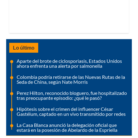
Lo último
Aparte del brote de ciclosporiasis, Estados Unidos
ahora enfrenta una alerta por salmonella
Colombia podría retirarse de las Nuevas Rutas de la
Seda de China, según Nate Morris
Perez Hilton, reconocido bloguero, fue hospitalizado
tras preocupante episodio: ¿qué le pasó?
Hipótesis sobre el crimen del influencer César
Gastélum, captado en un vivo transmitido por redes
La Casa Blanca anunció la delegación oficial que
estará en la posesión de Abelardo de la Espriella