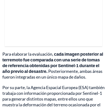
Para elaborar la evaluación,
cada imagen posterior al
terremoto fue comparada con una serie de tomas
de referencia obtenidas por Sentinel-1 durante el
año previo al desastre.
Posteriormente, ambas áreas
fueron integradas en un único mapa de daños.
Por su parte, la Agencia Espacial Europea (ESA) también
trabaja con información proporcionada por Sentinel-1
para generar distintos mapas, entre ellos uno que
muestra la deformación del terreno ocasionada por el