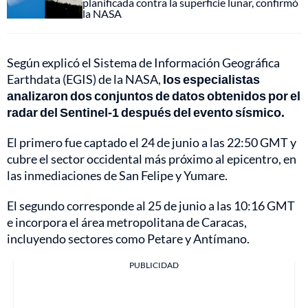
planificada contra la superficie lunar, confirmó
la NASA
Según explicó el Sistema de Información Geográfica
Earthdata (EGIS) de la NASA,
los especialistas
analizaron dos conjuntos de datos obtenidos por el
radar del Sentinel-1 después del evento sísmico.
El primero fue captado el 24 de junio a las 22:50 GMT y
cubre el sector occidental más próximo al epicentro, en
las inmediaciones de San Felipe y Yumare.
El segundo corresponde al 25 de junio a las 10:16 GMT
e incorpora el área metropolitana de Caracas,
incluyendo sectores como Petare y Antímano.
PUBLICIDAD