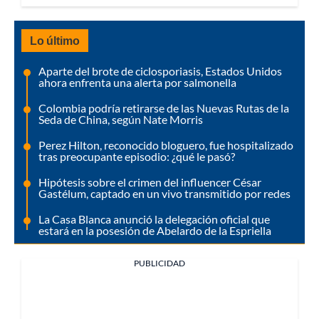
Lo último
Aparte del brote de ciclosporiasis, Estados Unidos
ahora enfrenta una alerta por salmonella
Colombia podría retirarse de las Nuevas Rutas de la
Seda de China, según Nate Morris
Perez Hilton, reconocido bloguero, fue hospitalizado
tras preocupante episodio: ¿qué le pasó?
Hipótesis sobre el crimen del influencer César
Gastélum, captado en un vivo transmitido por redes
La Casa Blanca anunció la delegación oficial que
estará en la posesión de Abelardo de la Espriella
PUBLICIDAD