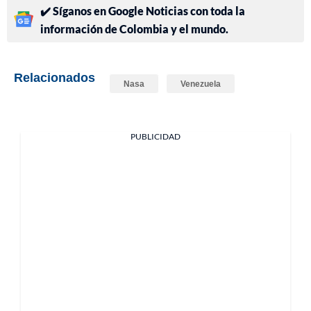
✔️ Síganos en Google Noticias con toda la
información de Colombia y el mundo.
Relacionados
Nasa
Venezuela
PUBLICIDAD