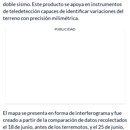
doble sismo. Este producto se apoya en instrumentos
de teledetección capaces de identificar variaciones del
terreno con precisión milimétrica.
PUBLICIDAD
El mapa se presenta en forma de interferograma y fue
creado a partir de la comparación de datos recolectados
el 18 de junio, antes de los terremotos, y el 25 de junio,