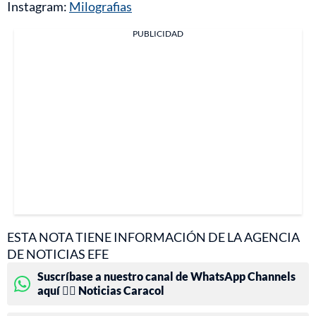
Instagram:
Milografias
PUBLICIDAD
ESTA NOTA TIENE INFORMACIÓN DE LA AGENCIA
DE NOTICIAS EFE
Suscríbase a nuestro canal de WhatsApp Channels
aquí 👉🏻 Noticias Caracol