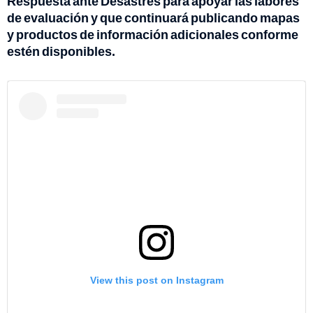
Respuesta ante Desastres para apoyar las labores
de evaluación y que continuará publicando mapas
y productos de información adicionales conforme
estén disponibles.
View this post on Instagram