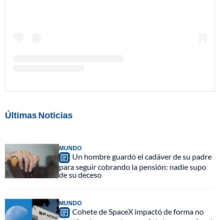
Últimas Noticias
MUNDO
Un hombre guardó el cadáver de su padre
para seguir cobrando la pensión: nadie supo
de su deceso
MUNDO
Cohete de SpaceX impactó de forma no