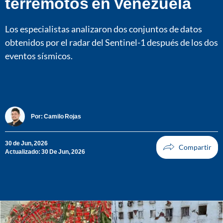
terremotos en Venezuela
Los especialistas analizaron dos conjuntos de datos
obtenidos por el radar del Sentinel-1 después de los dos
eventos sísmicos.
Por:
Camilo Rojas
30 de Jun, 2026
Actualizado: 30 De Jun, 2026