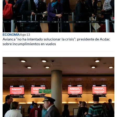
ECONOMÍA
Ago 13
Avianca “no ha intentado solucionar la crisis”: presidente de Acdac
sobre incumplimientos en vuelos