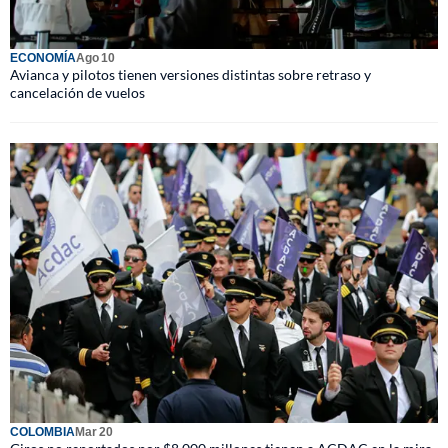
ECONOMÍA
Ago 10
Avianca y pilotos tienen versiones distintas sobre retraso y
cancelación de vuelos
COLOMBIA
Mar 20