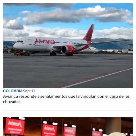
COLOMBIA
Sept 12
Avianca responde a señalamientos que la vinculan con el caso de las
chuzadas