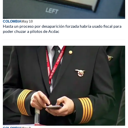
COLOMBIA
May 10
Hasta un proceso por desaparición forzada habría usado fiscal para
poder chuzar a pilotos de Acdac