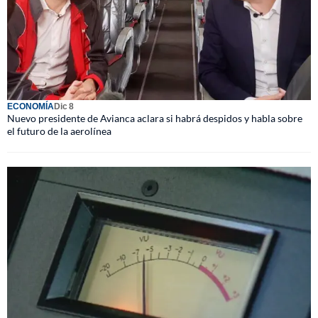
ECONOMÍA
Dic 8
Nuevo presidente de Avianca aclara si habrá despidos y habla sobre
el futuro de la aerolínea