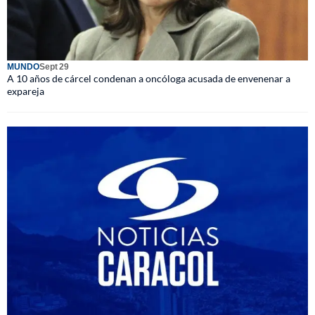
MUNDO
Sept 29
A 10 años de cárcel condenan a oncóloga acusada de envenenar a
expareja