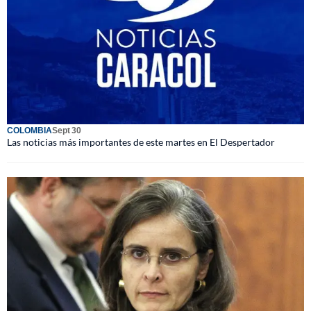
COLOMBIA
Sept 30
Las noticias más importantes de este martes en El Despertador