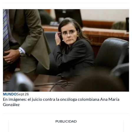
MUNDO
Sept 26
En imágenes: el juicio contra la oncóloga colombiana Ana María
González
PUBLICIDAD