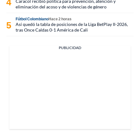
Caracol recibió política para prevención, atención y
eliminación del acoso y de violencias de género
Fútbol Colombiano
Hace 2 horas
Así quedó la tabla de posiciones de la Liga BetPlay II-2026,
tras Once Caldas 0-1 América de Cali
PUBLICIDAD