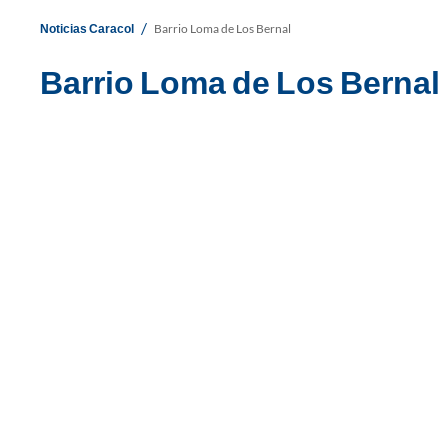
/
Noticias Caracol
Barrio Loma de Los Bernal
Barrio Loma de Los Bernal