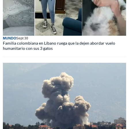
MUNDO
Sept 30
Familia colombiana en Líbano ruega que la dejen abordar vuelo
humanitario con sus 3 gatos