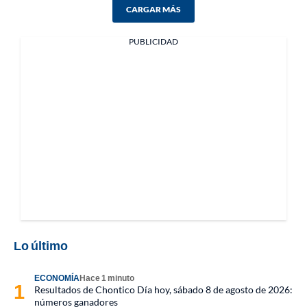
CARGAR MÁS
PUBLICIDAD
Lo último
ECONOMÍA
Hace 1 minuto
Resultados de Chontico Día hoy, sábado 8 de agosto de 2026:
números ganadores