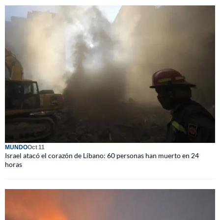
MUNDO
Oct 11
Israel atacó el corazón de Líbano: 60 personas han muerto en 24
horas