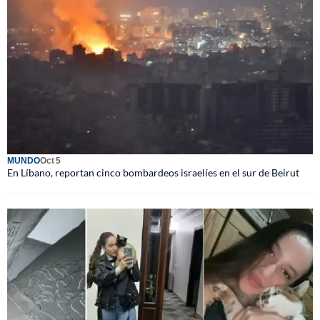
MUNDO
Oct 5
En Líbano, reportan cinco bombardeos israelíes en el sur de Beirut