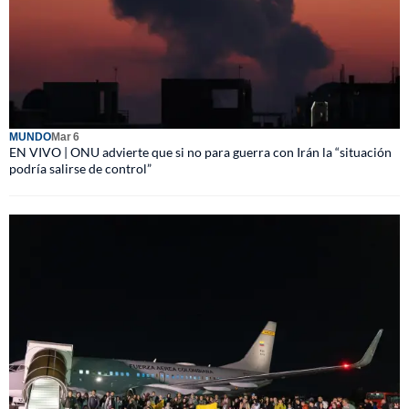
MUNDO
Mar 6
EN VIVO | ONU advierte que si no para guerra con Irán la “situación
podría salirse de control”