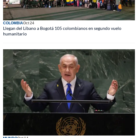
COLOMBIA
Oct 24
Llegan del Líbano a Bogotá 105 colombianos en segundo vuelo
humanitario