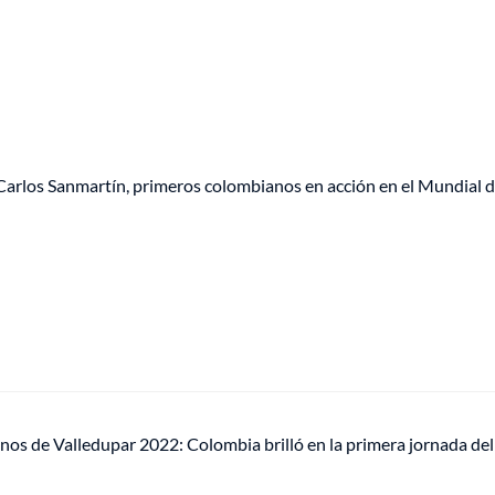
 Carlos Sanmartín, primeros colombianos en acción en el Mundial 
nos de Valledupar 2022: Colombia brilló en la primera jornada del