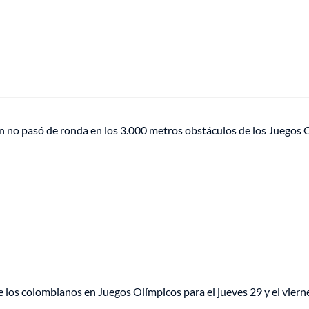
n no pasó de ronda en los 3.000 metros obstáculos de los Juegos 
los colombianos en Juegos Olímpicos para el jueves 29 y el viern