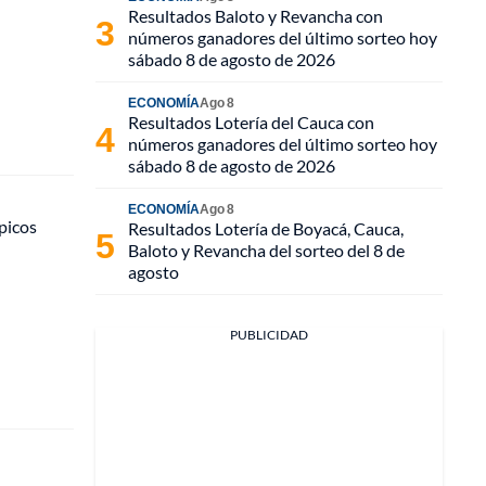
Resultados Baloto y Revancha con
números ganadores del último sorteo hoy
sábado 8 de agosto de 2026
ECONOMÍA
Ago 8
Resultados Lotería del Cauca con
números ganadores del último sorteo hoy
sábado 8 de agosto de 2026
ECONOMÍA
Ago 8
picos
Resultados Lotería de Boyacá, Cauca,
Baloto y Revancha del sorteo del 8 de
agosto
PUBLICIDAD