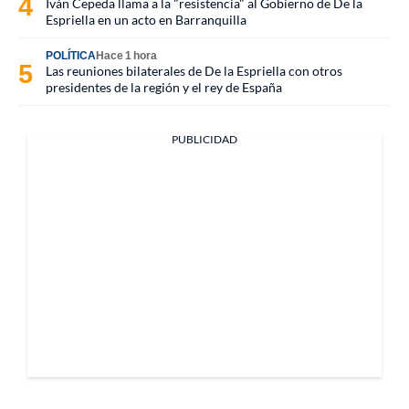
Iván Cepeda llama a la "resistencia" al Gobierno de De la
Espriella en un acto en Barranquilla
POLÍTICA
Hace 1 hora
Las reuniones bilaterales de De la Espriella con otros
presidentes de la región y el rey de España
PUBLICIDAD