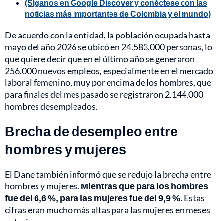
(Síganos en Google Discover y conéctese con las
noticias más importantes de Colombia y el mundo)
De acuerdo con la entidad, la población ocupada hasta
mayo del año 2026 se ubicó en 24.583.000 personas, lo
que quiere decir que en el último año se generaron
256.000 nuevos empleos, especialmente en el mercado
laboral femenino, muy por encima de los hombres, que
para finales del mes pasado se registraron 2.144.000
hombres desempleados.
Brecha de desempleo entre
hombres y mujeres
El Dane también informó que se redujo la brecha entre
hombres y mujeres.
Mientras que para los hombres
fue del 6,6 %, para las mujeres fue del 9,9 %.
Estas
cifras eran mucho más altas para las mujeres en meses