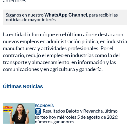
anteriores.
Síganos en nuestro
WhatsApp Channel
, para recibir las
noticias de mayor interés
La entidad informó que en el último año se destacaron
nuevos empleos en administración pública, en industria
manufacturera y actividades profesionales. Por el
contrario, redujo el empleo en industrias como la del
transporte y almacenamiento, en información y las
comunicaciones y en agricultura y ganadería.
Últimas Noticias
ECONOMÍA
Resultados Baloto y Revancha, último
sorteo hoy miércoles 5 de agosto de 2026:
números ganadores