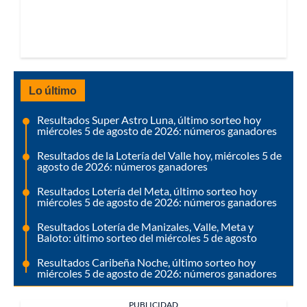
Lo último
Resultados Super Astro Luna, último sorteo hoy
miércoles 5 de agosto de 2026: números ganadores
Resultados de la Lotería del Valle hoy, miércoles 5 de
agosto de 2026: números ganadores
Resultados Lotería del Meta, último sorteo hoy
miércoles 5 de agosto de 2026: números ganadores
Resultados Lotería de Manizales, Valle, Meta y
Baloto: último sorteo del miércoles 5 de agosto
Resultados Caribeña Noche, último sorteo hoy
miércoles 5 de agosto de 2026: números ganadores
PUBLICIDAD