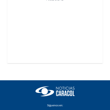
Síguenos en: