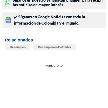
Síganos en nuestro WhatsApp Channel, para recibir
las noticias de mayor interés
✔️ Síganos en Google Noticias con toda la
información de Colombia y el mundo.
Relacionados
Desempleo
Desempleo en Colombia
PUBLICIDAD