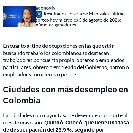
ECONOMÍA
Resultados Lotería de Manizales, último
sorteo hoy miércoles 5 de agosto de 2026:
números ganadores
En cuanto al tipo de ocupaciones en las que están
buscando trabajo los colombianos se destacan
trabajadores por cuenta propia, obreros o empleados
particulares, obrero o empleado del Gobierno, patrón o
empleador y jornaleros o peones.
Ciudades con más desempleo en
Colombia
Las ciudades con mayor tasa de desempleo con corte al
mes de mayo son:
Quibdó, Chocó, que tiene una tasa
de desocupación del 23,9 %; seguido por