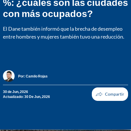
%: ¿cuáles son las ciudades
con más ocupados?
El Dane también informó que la brecha de desempleo
entre hombres y mujeres también tuvo una reducción.
Por:
Camilo Rojas
30 de Jun, 2026
Actualizado: 30 De Jun, 2026