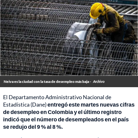
Neiva es la ciudad con la tasa de desempleo más baja -
Archivo
El Departamento Administrativo Nacional de
Estadística (Dane)
entregó este martes nuevas cifras
de desempleo en Colombia y el último registro
indicó que el número de desempleados en el país
se redujo del 9 % al 8 %.