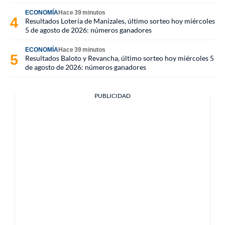
ECONOMÍA
Hace 39 minutos
Resultados Lotería de Manizales, último sorteo hoy miércoles
5 de agosto de 2026: números ganadores
ECONOMÍA
Hace 39 minutos
Resultados Baloto y Revancha, último sorteo hoy miércoles 5
de agosto de 2026: números ganadores
PUBLICIDAD