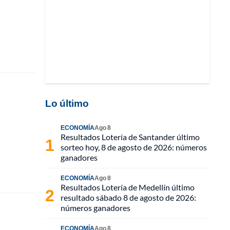
Lo último
ECONOMÍA
Ago 8
Resultados Lotería de Santander último
sorteo hoy, 8 de agosto de 2026: números
ganadores
ECONOMÍA
Ago 8
Resultados Lotería de Medellín último
resultado sábado 8 de agosto de 2026:
números ganadores
ECONOMÍA
Ago 8