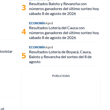
Resultados Baloto y Revancha con
números ganadores del último sorteo hoy
sábado 8 de agosto de 2026
ECONOMÍA
Ago 8
Resultados Lotería del Cauca con
números ganadores del último sorteo hoy
sábado 8 de agosto de 2026
ECONOMÍA
Ago 8
Movistar
Resultados Lotería de Boyacá, Cauca,
Baloto y Revancha del sorteo del 8 de
agosto
PUBLICIDAD
 el