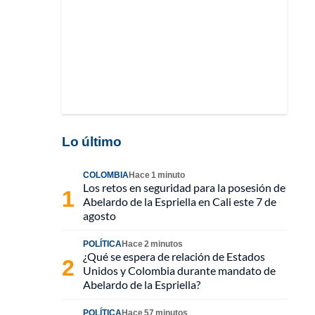
Lo último
COLOMBIA
Hace 1 minuto
Los retos en seguridad para la posesión de
Abelardo de la Espriella en Cali este 7 de
agosto
POLÍTICA
Hace 2 minutos
¿Qué se espera de relación de Estados
Unidos y Colombia durante mandato de
Abelardo de la Espriella?
POLÍTICA
Hace 57 minutos