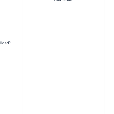
lidad?