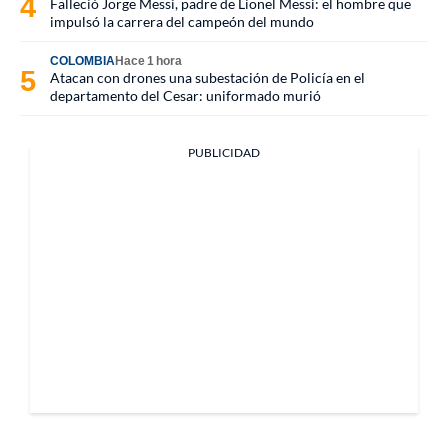
Falleció Jorge Messi, padre de Lionel Messi: el hombre que
impulsó la carrera del campeón del mundo
COLOMBIA
Hace 1 hora
Atacan con drones una subestación de Policía en el
departamento del Cesar: uniformado murió
PUBLICIDAD