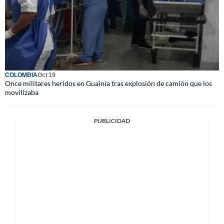
COLOMBIA
Oct 19
Once militares heridos en Guainía tras explosión de camión que los
movilizaba
PUBLICIDAD