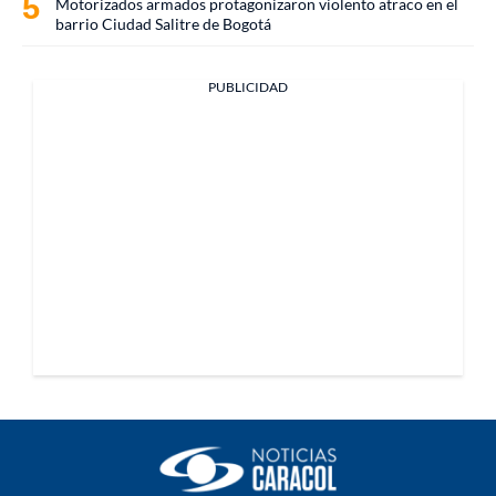
Motorizados armados protagonizaron violento atraco en el
barrio Ciudad Salitre de Bogotá
PUBLICIDAD