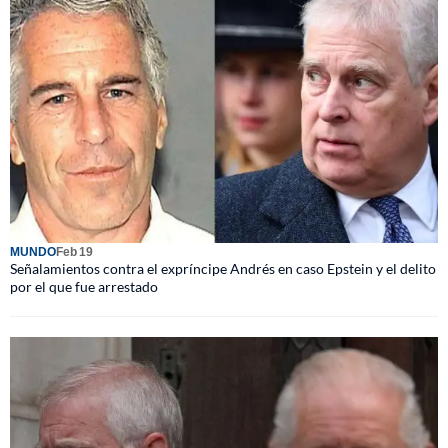
MUNDO
Feb 19
Señalamientos contra el expríncipe Andrés en caso Epstein y el delito
por el que fue arrestado