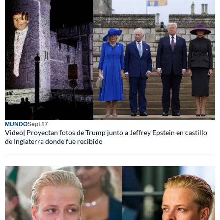
MUNDO
Sept 17
Video| Proyectan fotos de Trump junto a Jeffrey Epstein en castillo
de Inglaterra donde fue recibido