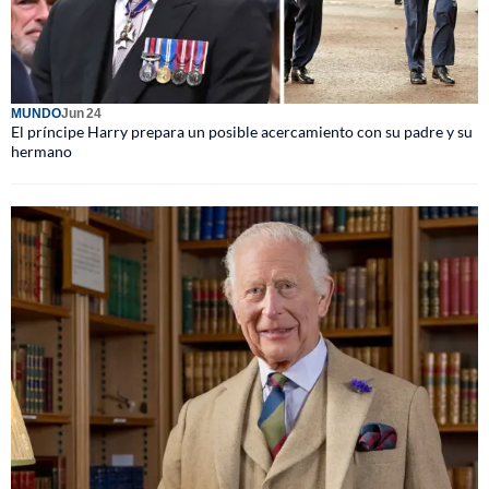
MUNDO
Jun 24
El príncipe Harry prepara un posible acercamiento con su padre y su
hermano