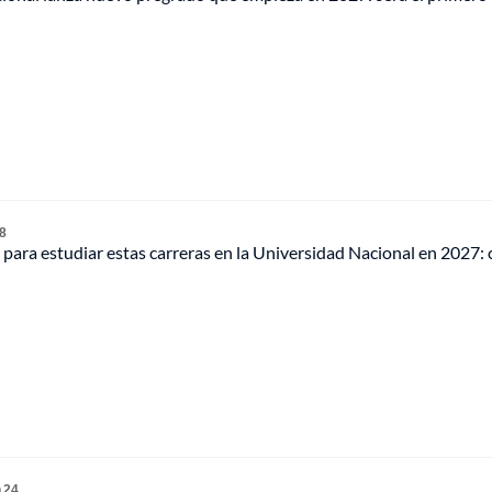
 8
para estudiar estas carreras en la Universidad Nacional en 2027:
 24