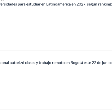
ersidades para estudiar en Latinoamérica en 2027, según ranking:
onal autorizó clases y trabajo remoto en Bogotá este 22 de junio