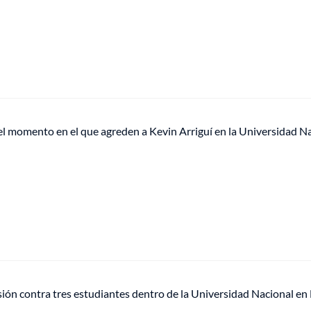
el momento en el que agreden a Kevin Arriguí en la Universidad N
ión contra tres estudiantes dentro de la Universidad Nacional en