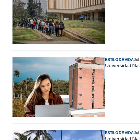
ESTILO DE VIDA
Jul
Universidad Naci
ESTILO DE VIDA
Jul
Universidad Nac