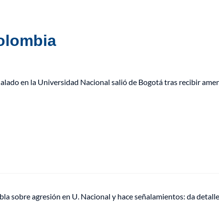
Colombia
lado en la Universidad Nacional salió de Bogotá tras recibir ame
bla sobre agresión en U. Nacional y hace señalamientos: da detalle