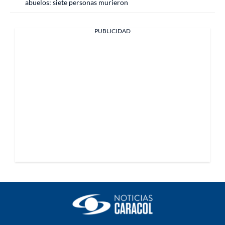
abuelos: siete personas murieron
PUBLICIDAD