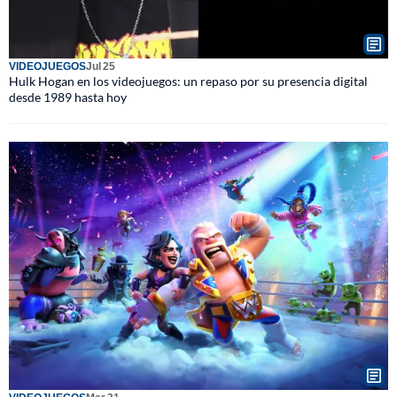
VIDEOJUEGOS
Jul 25
Hulk Hogan en los videojuegos: un repaso por su presencia digital
desde 1989 hasta hoy