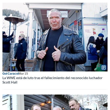
Gol Caracol
Mar 15
La WWE está de luto tras el fallecimiento del reconocido luchador
Scott Hall