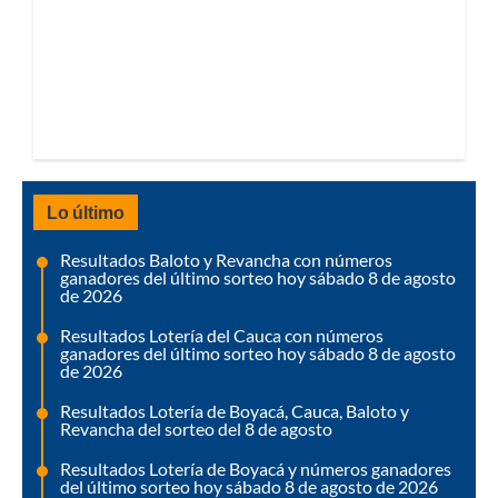
Lo último
Resultados Baloto y Revancha con números
ganadores del último sorteo hoy sábado 8 de agosto
de 2026
Resultados Lotería del Cauca con números
ganadores del último sorteo hoy sábado 8 de agosto
de 2026
Resultados Lotería de Boyacá, Cauca, Baloto y
Revancha del sorteo del 8 de agosto
Resultados Lotería de Boyacá y números ganadores
del último sorteo hoy sábado 8 de agosto de 2026