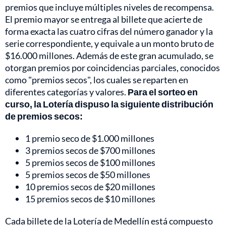
premios que incluye múltiples niveles de recompensa.
El premio mayor se entrega al billete que acierte de
forma exacta las cuatro cifras del número ganador y la
serie correspondiente, y equivale a un monto bruto de
$16.000 millones. Además de este gran acumulado, se
otorgan premios por coincidencias parciales, conocidos
como "premios secos", los cuales se reparten en
diferentes categorías y valores.
Para el sorteo en
curso, la Lotería dispuso la siguiente distribución
de premios secos:
1 premio seco de $1.000 millones
3 premios secos de $700 millones
5 premios secos de $100 millones
5 premios secos de $50 millones
10 premios secos de $20 millones
15 premios secos de $10 millones
Cada billete de la Lotería de Medellín está compuesto