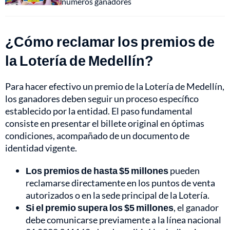
números ganadores
¿Cómo reclamar los premios de
la Lotería de Medellín?
Para hacer efectivo un premio de la Lotería de Medellín,
los ganadores deben seguir un proceso específico
establecido por la entidad. El paso fundamental
consiste en presentar el billete original en óptimas
condiciones, acompañado de un documento de
identidad vigente.
Los premios de hasta $5 millones
pueden
reclamarse directamente en los puntos de venta
autorizados o en la sede principal de la Lotería.
Si el premio supera los $5 millones
, el ganador
debe comunicarse previamente a la línea nacional