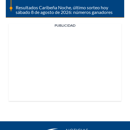
Resultados Caribeña Noche, último sorteo hoy
sábado 8 de agosto de 2026: números ganadores
PUBLICIDAD