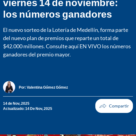
viernes 14 de noviembre:
los números ganadores
El nuevo sorteo de la Lotería de Medellín, forma parte
del nuevo plan de premios que reparte un total de
$42.000 millones. Consulte aquí EN VIVO los números
ganadores del premio mayor.
Por:
Valentina Gómez Gómez
14 de Nov, 2025
Actualizado: 14 De Nov, 2025