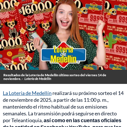
Resultados de la Lotería de Medellín último sorteo del viernes 14 de
noviembre. -
Lotería de Medellín
La Lotería de Medellín
realizará su próximo sorteo el 14
de noviembre de 2025, a partir de las 11:00 p. m.,
manteniendo el ritmo habitual de sus emisiones
semanales. La transmisión podrá seguirse en directo
por Teleantioquia,
así como en las cuentas oficiales