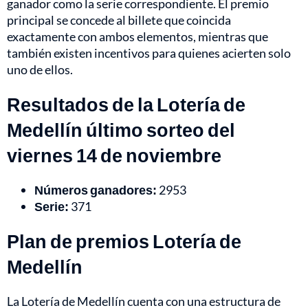
ganador como la serie correspondiente. El premio
principal se concede al billete que coincida
exactamente con ambos elementos, mientras que
también existen incentivos para quienes acierten solo
uno de ellos.
Resultados de la Lotería de
Medellín último sorteo del
viernes 14 de noviembre
Números ganadores:
2953
Serie:
371
Plan de premios Lotería de
Medellín
La Lotería de Medellín cuenta con una estructura de