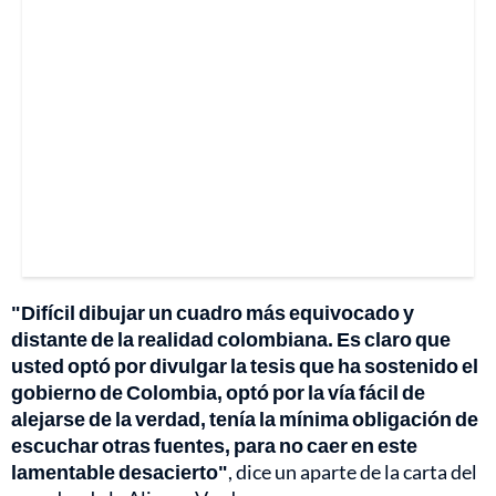
"Difícil dibujar un cuadro más equivocado y
distante de la realidad colombiana. Es claro que
usted optó por divulgar la tesis que ha sostenido el
gobierno de Colombia, optó por la vía fácil de
alejarse de la verdad, tenía la mínima obligación de
escuchar otras fuentes, para no caer en este
lamentable desacierto"
, dice un aparte de la carta del