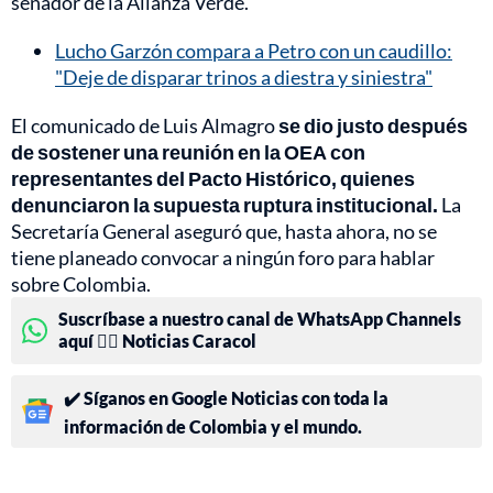
senador de la Alianza Verde.
Lucho Garzón compara a Petro con un caudillo:
"Deje de disparar trinos a diestra y siniestra"
El comunicado de Luis Almagro
se dio justo después
de sostener una reunión en la OEA con
representantes del Pacto Histórico, quienes
denunciaron la supuesta ruptura institucional.
La
Secretaría General aseguró que, hasta ahora, no se
tiene planeado convocar a ningún foro para hablar
sobre Colombia.
Suscríbase a nuestro canal de WhatsApp Channels
aquí 👉🏻 Noticias Caracol
✔️ Síganos en Google Noticias con toda la
información de Colombia y el mundo.