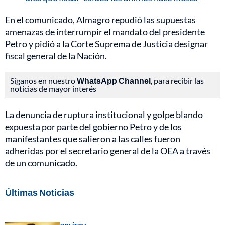
En el comunicado, Almagro repudió las supuestas
amenazas de interrumpir el mandato del presidente
Petro y pidió a la Corte Suprema de Justicia designar
fiscal general de la Nación.
Síganos en nuestro
WhatsApp Channel
, para recibir las
noticias de mayor interés
La denuncia de ruptura institucional y golpe blando
expuesta por parte del gobierno Petro y de los
manifestantes que salieron a las calles fueron
adheridas por el secretario general de la OEA a través
de un comunicado.
Últimas Noticias