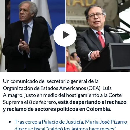
Un comunicado del secretario general de la
Organización de Estados Americanos (OEA), Luis
Almagro, justo en medio del hostigamiento a la Corte
Suprema el 8 de febrero,
está despertando el rechazo
y reclamo de sectores políticos en Colombia.
Tras cerco a Palacio de Justicia, María José Pizarro
dice que fiscal “caldeó los ánimos hace meses”