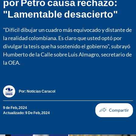
por Petro causa rechazo:
"Lamentable desacierto"
"Difícil dibujar un cuadro más equivocado y distante de
la realidad colombiana. Es claro que usted optó por
divulgar la tesis que ha sostenido el gobierno", subrayó
Humberto de la Calle sobre Luis Almagro, secretario de
la OEA.
Por:
Noticias Caracol
9 de Feb, 2024
Actualizado: 9 De Feb, 2024