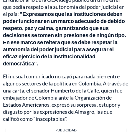
que pedía respeto a la autonomía del poder judicial en
el país:
"Expresamos que las instituciones deben
poder funcionar en un marco adecuado de debido
respeto, paz y calma, garantizando que sus
decisiones se tomen sin presiones de ningún tipo.
En ese marco se reitera que se debe respetar la
autonomía del poder judicial para asegurar el
eficaz ejercicio de la institucionalidad
democrática".
El inusual comunicado no cayó para nada bien entre
algunos sectores de la política en Colombia. A través de
una carta, el senador Humberto de la Calle, quien fue
embajador de Colombia ante la Organización de
Estados Americanos, expresó su sorpresa, estupor y
disgusto por las expresiones de Almagro, las que
calificó como “inaceptables”.
PUBLICIDAD