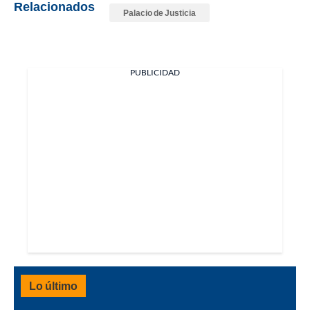
Relacionados
Palacio de Justicia
PUBLICIDAD
Lo último