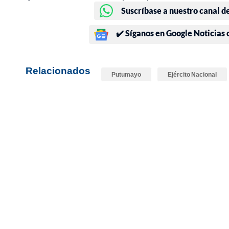
Suscríbase a nuestro canal d
✔️ Síganos en Google Noticias
Relacionados
Putumayo
Ejército Nacional