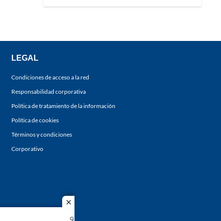
LEGAL
Condiciones de acceso a la red
Responsabilidad corporativa
Política de tratamiento de la información
Política de cookies
Términos y condiciones
Corporativo
close