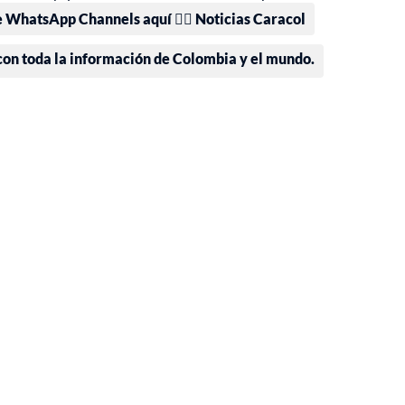
e WhatsApp Channels aquí 👉🏻 Noticias Caracol
 con toda la información de Colombia y el mundo.