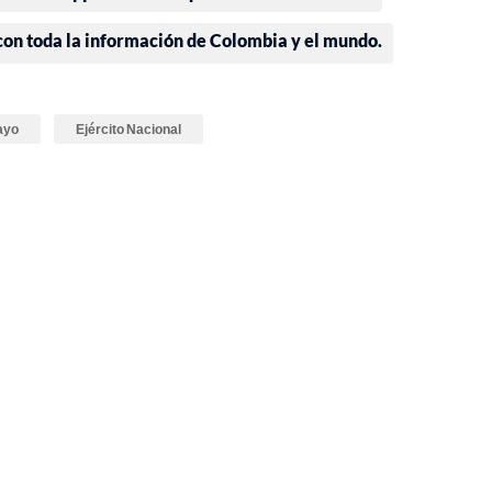
 con toda la información de Colombia y el mundo.
ayo
Ejército Nacional