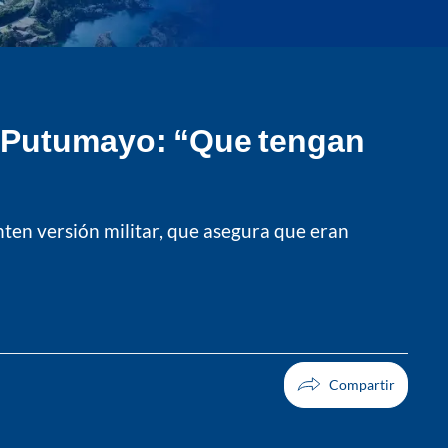
en Putumayo: “Que tengan
en versión militar, que asegura que eran